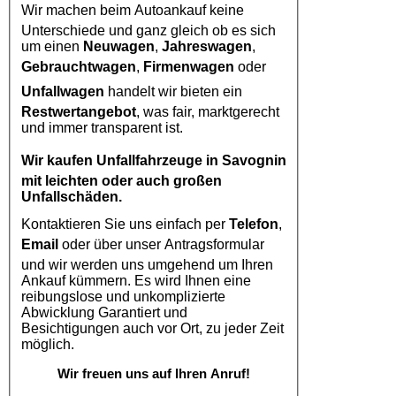
Wir machen beim
Autoankauf
keine
Unterschiede und ganz gleich ob es sich
um einen
Neuwagen
,
Jahreswagen
,
Gebrauchtwagen
,
Firmenwagen
oder
Unfallwagen
handelt wir bieten ein
Restwertangebot
, was fair, marktgerecht
und immer transparent ist.
Wir kaufen
Unfallfahrzeuge in Savognin
mit leichten oder auch großen
Unfallschäden.
Kontaktieren Sie uns einfach per
Telefon
,
Email
oder über unser Antragsformular
und wir werden uns umgehend um Ihren
Ankauf kümmern. Es wird Ihnen eine
reibungslose und unkomplizierte
Abwicklung Garantiert und
Besichtigungen auch vor Ort, zu jeder Zeit
möglich.
Wir freuen uns auf Ihren Anruf!