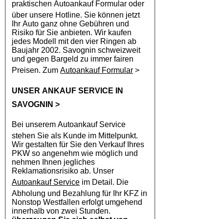
praktischen
Autoankauf
Formular oder
über unsere Hotline. Sie können jetzt
Ihr Auto ganz ohne Gebühren und
Risiko für Sie anbieten. Wir kaufen
jedes Modell mit den vier Ringen ab
Baujahr 2002. Savognin schweizweit
und gegen Bargeld zu immer fairen
Preisen. Zum
Autoankauf Formular
>
UNSER ANKAUF SERVICE IN
SAVOGNIN
>
Bei unserem
Autoankauf
Service
stehen Sie als Kunde im Mittelpunkt.
Wir gestalten für Sie den Verkauf Ihres
PKW so angenehm wie möglich und
nehmen Ihnen jegliches
Reklamationsrisiko ab. Unser
Autoankauf Service
im Detail. Die
Abholung und Bezahlung für Ihr KFZ in
Nonstop Westfallen erfolgt umgehend
innerhalb von zwei Stunden.