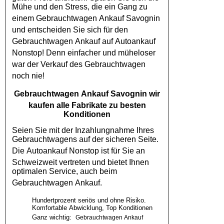
Mühe und den Stress, die ein Gang zu
einem
Gebrauchtwagen Ankauf Savognin
und entscheiden Sie sich für den
Gebrauchtwagen Ankauf
auf
Autoankauf
Nonstop! Denn einfacher und müheloser
war der Verkauf des
Gebrauchtwagen
noch nie!
Gebrauchtwagen Ankauf Savognin
wir
kaufen alle Fabrikate zu besten
Konditionen
Seien Sie mit der Inzahlungnahme Ihres
Gebrauchtwagens auf der sicheren Seite.
Die
Autoankauf
Nonstop ist für Sie an
Schweizweit vertreten und bietet Ihnen
optimalen Service, auch beim
Gebrauchtwagen Ankauf
.
Hundertprozent seriös und ohne Risiko.
Komfortable Abwicklung, Top Konditionen
Ganz wichtig:
Gebrauchtwagen Ankauf