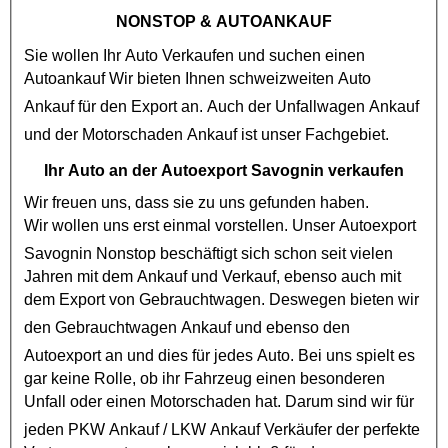
NONSTOP
& AUTOANKAUF
Sie wollen Ihr Auto Verkaufen und suchen einen
Autoankauf
Wir bieten Ihnen schweizweiten Auto
Ankauf für den Export an. Auch der
Unfallwagen Ankauf
und der
Motorschaden Ankauf
ist unser Fachgebiet.
Ihr Auto an der Autoexport Savognin verkaufen
Wir freuen uns, dass sie zu uns gefunden haben.
Wir wollen uns erst einmal vorstellen. Unser
Autoexport
Savognin Nonstop
beschäftigt sich schon seit vielen
Jahren mit dem Ankauf und Verkauf, ebenso auch mit
dem Export von
Gebrauchtwagen
. Deswegen bieten wir
den
Gebrauchtwagen Ankauf
und ebenso den
Autoexport
an und dies für jedes Auto. Bei uns spielt es
gar keine Rolle, ob ihr Fahrzeug einen besonderen
Unfall oder einen
Motorschaden
hat. Darum sind wir für
jeden
PKW Ankauf
/
LKW Ankauf
Verkäufer der perfekte