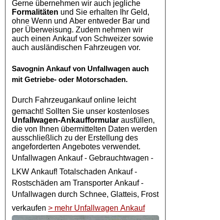
Gerne übernehmen wir auch jegliche
Formalitäten
und Sie erhalten Ihr Geld,
ohne Wenn und Aber entweder Bar und
per Überweisung. Zudem nehmen wir
auch einen Ankauf von Schweizer sowie
auch ausländischen Fahrzeugen vor.
Savognin
Ankauf von Unfallwagen
auch
mit Getriebe- oder Motorschaden.
Durch
Fahrzeugankauf online
leicht
gemacht! Sollten Sie unser kostenloses
Unfallwagen-Ankaufformular
ausfüllen,
die von Ihnen übermittelten Daten werden
ausschließlich zu der Erstellung des
angeforderten Angebotes verwendet.
Unfallwagen Ankauf
- Gebrauchtwagen -
LKW Ankauf
! Totalschaden Ankauf -
Rostschäden am Transporter Ankauf -
Unfallwagen
durch Schnee, Glatteis, Frost
verkaufen
> mehr Unfallwagen Ankauf