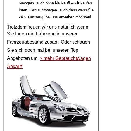
auch ohne Neukauf! – wir kaufen
Savognin
Ihren
auch dann wenn Sie
Gebrauchtwagen
kein
bei uns erwerben möchten!
Fahrzeug
Trotzdem freuen wir uns natürlich wenn
Sie Ihnen ein
Fahrzeug
in unserer
Fahrzeugbestand
zusagt. Oder schauen
Sie sich doch mal bei unseren
Top
Angeboten
um.
> mehr Gebrauchtwagen
Ankauf