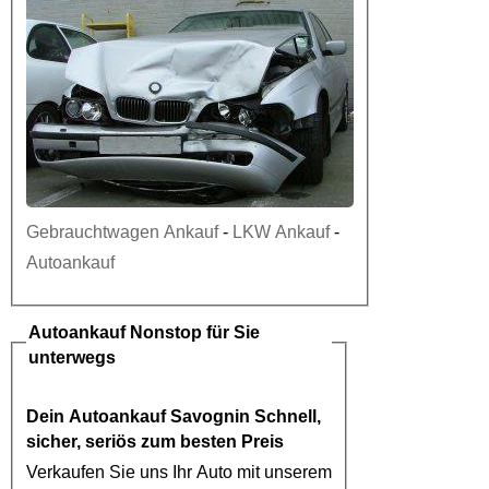
Gebrauchtwagen Ankauf
-
LKW Ankauf
-
Autoankauf
Autoankauf
Nonstop für Sie
unterwegs
Dein
Autoankauf Savognin
Schnell,
sicher, seriös zum besten Preis
Verkaufen Sie uns Ihr Auto mit unserem