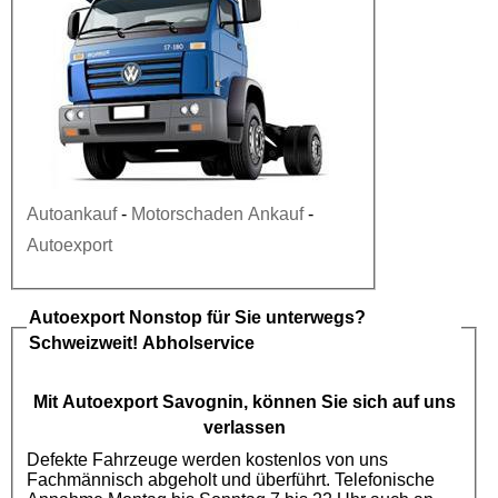
Autoankauf
-
Motorschaden Ankauf
-
Autoexport
Autoexport
Nonstop für Sie unterwegs?
Schweizweit! Abholservice
Mit
Autoexport
Savognin, können Sie sich auf uns
verlassen
Defekte Fahrzeuge werden kostenlos von uns
Fachmännisch abgeholt und überführt. Telefonische