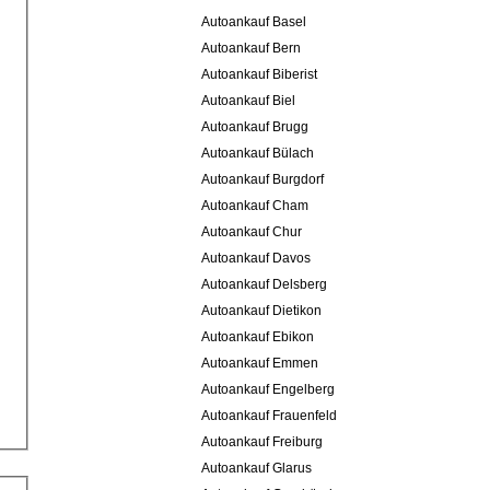
Autoankauf Basel
Autoankauf Bern
Autoankauf Biberist
Autoankauf Biel
Autoankauf Brugg
Autoankauf Bülach
Autoankauf Burgdorf
Autoankauf Cham
Autoankauf Chur
Autoankauf Davos
Autoankauf Delsberg
Autoankauf Dietikon
Autoankauf Ebikon
Autoankauf Emmen
Autoankauf Engelberg
Autoankauf Frauenfeld
Autoankauf Freiburg
Autoankauf Glarus