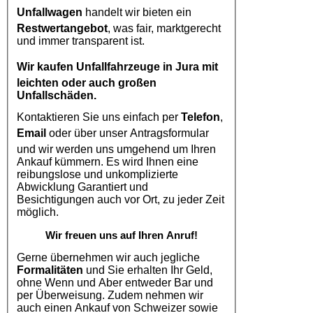
Unfallwagen
handelt wir bieten ein
Restwertangebot
, was fair, marktgerecht
und immer transparent ist.
Wir kaufen
Unfallfahrzeuge in Jura
mit
leichten oder auch großen
Unfallschäden.
Kontaktieren Sie uns einfach per
Telefon
,
Email
oder über unser Antragsformular
und wir werden uns umgehend um Ihren
Ankauf kümmern. Es wird Ihnen eine
reibungslose und unkomplizierte
Abwicklung Garantiert und
Besichtigungen auch vor Ort, zu jeder Zeit
möglich.
Wir freuen uns auf Ihren Anruf!
Gerne übernehmen wir auch jegliche
Formalitäten
und Sie erhalten Ihr Geld,
ohne Wenn und Aber entweder Bar und
per Überweisung. Zudem nehmen wir
auch einen Ankauf von Schweizer sowie