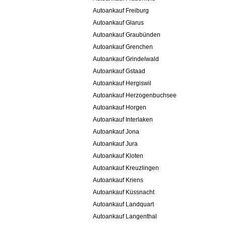
Autoankauf Freiburg
Autoankauf Glarus
Autoankauf Graubünden
Autoankauf Grenchen
Autoankauf Grindelwald
Autoankauf Gstaad
Autoankauf Hergiswil
Autoankauf Herzogenbuchsee
Autoankauf Horgen
Autoankauf Interlaken
Autoankauf Jona
Autoankauf Jura
Autoankauf Kloten
Autoankauf Kreuzlingen
Autoankauf Kriens
Autoankauf Küssnacht
Autoankauf Landquart
Autoankauf Langenthal