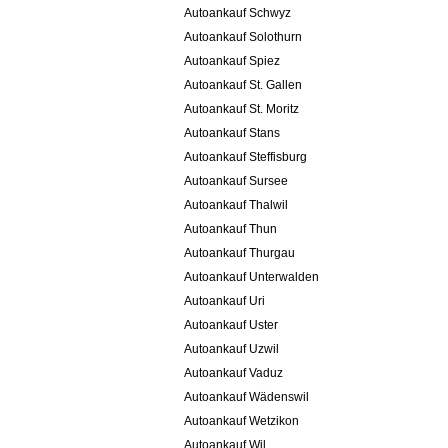
Autoankauf Schwyz
Autoankauf Solothurn
Autoankauf Spiez
Autoankauf St. Gallen
Autoankauf St. Moritz
Autoankauf Stans
Autoankauf Steffisburg
Autoankauf Sursee
Autoankauf Thalwil
Autoankauf Thun
Autoankauf Thurgau
Autoankauf Unterwalden
Autoankauf Uri
Autoankauf Uster
Autoankauf Uzwil
Autoankauf Vaduz
Autoankauf Wädenswil
Autoankauf Wetzikon
Autoankauf Wil