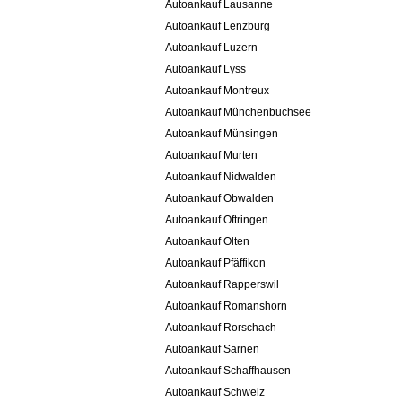
Autoankauf Lausanne
Autoankauf Lenzburg
Autoankauf Luzern
Autoankauf Lyss
Autoankauf Montreux
Autoankauf Münchenbuchsee
Autoankauf Münsingen
Autoankauf Murten
Autoankauf Nidwalden
Autoankauf Obwalden
Autoankauf Oftringen
Autoankauf Olten
Autoankauf Pfäffikon
Autoankauf Rapperswil
Autoankauf Romanshorn
Autoankauf Rorschach
Autoankauf Sarnen
Autoankauf Schaffhausen
Autoankauf Schweiz