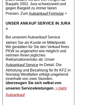
Baujahr 2002. Jura schweizweit und
gegen Bargeld zu immer fairen
Preisen. Zum
Autoankauf Formular
>
UNSER ANKAUF SERVICE IN JURA
>
Bei unserem
Autoankauf
Service
stehen Sie als Kunde im Mittelpunkt.
Wir gestalten für Sie den Verkauf Ihres
PKW so angenehm wie möglich und
nehmen Ihnen jegliches
Reklamationsrisiko ab. Unser
Autoankauf Service
im Detail. Die
Abholung und Bezahlung für Ihr KFZ in
Nonstop Westfallen erfolgt umgehend
innerhalb von zwei Stunden.
überzeugen Sie sich selbst von
unseren Serviceleistungen.
> mehr
Autoankauf