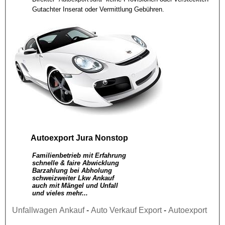
Gutachter Inserat oder Vermittlung Gebühren.
Autoexport Jura
Nonstop
Familienbetrieb mit Erfahrung
schnelle & faire Abwicklung
Barzahlung bei Abholung
schweizweiter Lkw Ankauf
auch mit Mängel und Unfall
und vieles mehr...
Unfallwagen Ankauf
-
Auto Verkauf Export
-
Autoexport