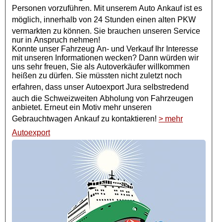
Personen vorzuführen. Mit unserem Auto Ankauf ist es
möglich, innerhalb von 24 Stunden einen alten
PKW
vermarkten zu können. Sie brauchen unseren Service
nur in Anspruch nehmen!
Konnte unser Fahrzeug An- und Verkauf Ihr Interesse
mit unseren Informationen wecken? Dann würden wir
uns sehr freuen, Sie als Autoverkäufer willkommen
heißen zu dürfen. Sie müssten nicht zuletzt noch
erfahren, dass unser
Autoexport
Jura selbstredend
auch die Schweizweiten Abholung von Fahrzeugen
anbietet. Erneut ein Motiv mehr unseren
Gebrauchtwagen Ankauf
zu kontaktieren!
> mehr
Autoexport