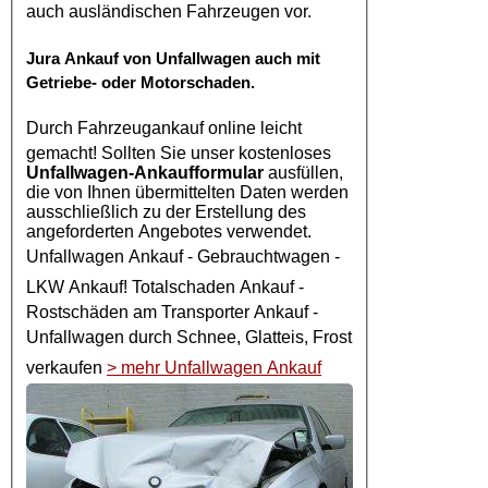
auch ausländischen Fahrzeugen vor.
Jura
Ankauf von Unfallwagen
auch mit
Getriebe- oder Motorschaden.
Durch
Fahrzeugankauf online
leicht
gemacht! Sollten Sie unser kostenloses
Unfallwagen-Ankaufformular
ausfüllen,
die von Ihnen übermittelten Daten werden
ausschließlich zu der Erstellung des
angeforderten Angebotes verwendet.
Unfallwagen Ankauf
- Gebrauchtwagen -
LKW Ankauf
! Totalschaden Ankauf -
Rostschäden am Transporter Ankauf -
Unfallwagen
durch Schnee, Glatteis, Frost
verkaufen
> mehr Unfallwagen Ankauf