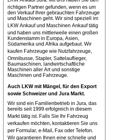
richtigen Partner gefunden, wenn es um
den Verkauf Ihrer gebrauchten Fahrzeuge
und Maschinen geht. Wir sind speziell im
LKW Ankauf
und Maschinen Ankauf tätig
und haben uns mittlerweile einen großen
Kundenstamm in Europa, Asien,
Südamerika und Afrika aufgebaut. Wir
kaufen
Fahrzeuge
wie
Nutzfahrzeuge
,
Omnibusse, Stapler, Sattelauflieger,
Baumaschinen, landwirtschaftliche
Maschinen aller Art und sonstige
Maschinen und Fahrzeuge.
Auch
LKW
mit Mängel, für den Export
sowie Schweizer und Jura Markt.
Wir sind ein Familienbetrieb in Jura, das
bereits seit 1999 erfolgreich in diesem
Markt tätig ist. Falls Sie Ihr
Fahrzeug
verkaufen möchten, kontaktieren Sie uns
per
Formular
, e-Mail, Fax oder Telefon.
Wir garantieren Ihnen eine schnelle und