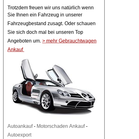
Trotzdem freuen wir uns natürlich wenn
Sie Ihnen ein
Fahrzeug
in unserer
Fahrzeugbestand
zusagt. Oder schauen
Sie sich doch mal bei unseren
Top
Angeboten
um.
> mehr Gebrauchtwagen
Ankauf
Autoankauf
-
Motorschaden Ankauf
-
Autoexport