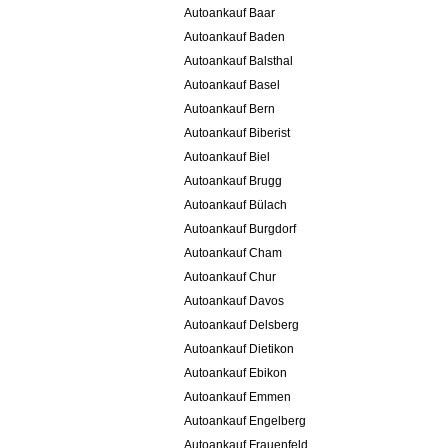
Autoankauf Baar
Autoankauf Baden
Autoankauf Balsthal
Autoankauf Basel
Autoankauf Bern
Autoankauf Biberist
Autoankauf Biel
Autoankauf Brugg
Autoankauf Bülach
Autoankauf Burgdorf
Autoankauf Cham
Autoankauf Chur
Autoankauf Davos
Autoankauf Delsberg
Autoankauf Dietikon
Autoankauf Ebikon
Autoankauf Emmen
Autoankauf Engelberg
Autoankauf Frauenfeld