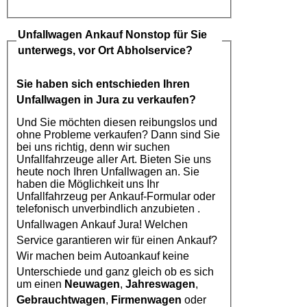
Unfallwagen Ankauf
Nonstop für Sie
unterwegs, vor Ort Abholservice?
Sie haben sich entschieden Ihren
Unfallwagen in Jura
zu verkaufen?
Und Sie möchten diesen reibungslos und
ohne Probleme verkaufen? Dann sind Sie
bei uns richtig, denn wir suchen
Unfallfahrzeuge aller Art. Bieten Sie uns
heute noch Ihren Unfallwagen an. Sie
haben die Möglichkeit uns Ihr
Unfallfahrzeug per Ankauf-Formular oder
telefonisch unverbindlich anzubieten .
Unfallwagen Ankauf Jura
! Welchen
Service garantieren wir für einen Ankauf?
Wir machen beim
Autoankauf
keine
Unterschiede und ganz gleich ob es sich
um einen
Neuwagen
,
Jahreswagen
,
Gebrauchtwagen
,
Firmenwagen
oder