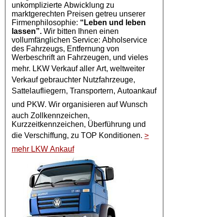
unkomplizierte Abwicklung zu
marktgerechten Preisen getreu unserer
Firmenphilosophie:
“Leben und leben
lassen”.
Wir bitten Ihnen einen
vollumfänglichen Service: Abholservice
des Fahrzeugs, Entfernung von
Werbeschrift an Fahrzeugen, und vieles
mehr.
LKW Verkauf
aller Art, weltweiter
Verkauf gebrauchter Nutzfahrzeuge,
Sattelaufliegern, Transportern,
Autoankauf
und
PKW
. Wir organisieren auf Wunsch
auch Zollkennzeichen,
Kurzzeitkennzeichen, Überführung und
die Verschiffung, zu TOP Konditionen.
>
mehr LKW Ankauf