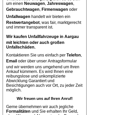
um einen
Neuwagen
,
Jahreswagen
,
Gebrauchtwagen
,
Firmenwagen
oder
Unfallwagen
handelt wir bieten ein
Restwertangebot
, was fair, marktgerecht
und immer transparent ist.
Wir kaufen
Unfallfahrzeuge in Aargau
mit leichten oder auch großen
Unfallschäden.
Kontaktieren Sie uns einfach per
Telefon
,
Email
oder über unser Antragsformular
und wir werden uns umgehend um Ihren
Ankauf kümmern. Es wird Ihnen eine
reibungslose und unkomplizierte
Abwicklung Garantiert und
Besichtigungen auch vor Ort, zu jeder Zeit
möglich.
Wir freuen uns auf Ihren Anruf!
Gerne übernehmen wir auch jegliche
Formalitäten
und Sie erhalten Ihr Geld,