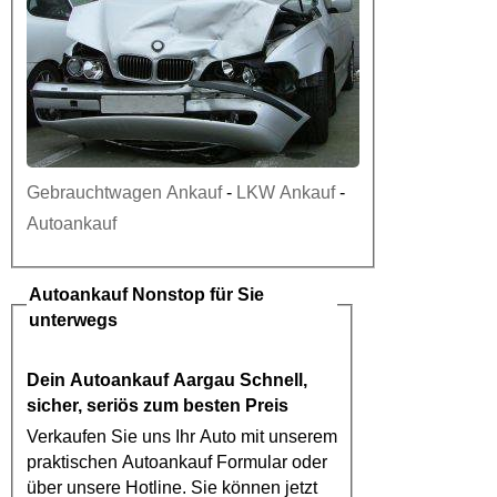
Gebrauchtwagen Ankauf
-
LKW Ankauf
-
Autoankauf
Autoankauf
Nonstop für Sie
unterwegs
Dein
Autoankauf Aargau
Schnell,
sicher, seriös zum besten Preis
Verkaufen Sie uns Ihr Auto mit unserem
praktischen
Autoankauf
Formular oder
über unsere Hotline. Sie können jetzt