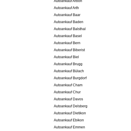
Autoankauf Arbon
Autoankauf Arth
Autoankauf Baar
Autoankauf Baden
Autoankauf Balsthal
Autoankauf Basel
Autoankauf Bern
Autoankauf Biberist
Autoankauf Biel
Autoankauf Brugg
Autoankauf Bülach
Autoankauf Burgdorf
Autoankauf Cham
Autoankauf Chur
Autoankauf Davos
Autoankauf Delsberg
Autoankauf Dietikon
Autoankauf Ebikon
Autoankauf Emmen