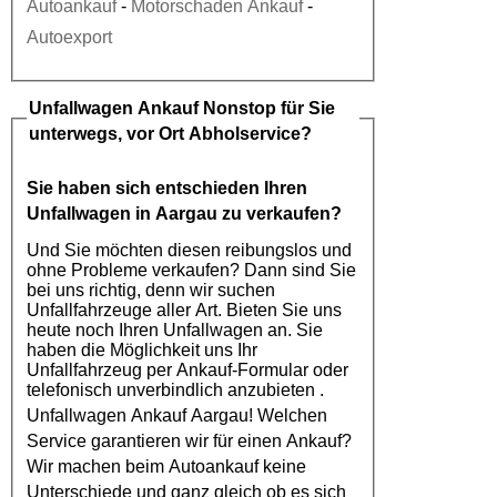
Autoankauf
-
Motorschaden Ankauf
-
Autoexport
Unfallwagen Ankauf
Nonstop für Sie
unterwegs, vor Ort Abholservice?
Sie haben sich entschieden Ihren
Unfallwagen in Aargau
zu verkaufen?
Und Sie möchten diesen reibungslos und
ohne Probleme verkaufen? Dann sind Sie
bei uns richtig, denn wir suchen
Unfallfahrzeuge aller Art. Bieten Sie uns
heute noch Ihren Unfallwagen an. Sie
haben die Möglichkeit uns Ihr
Unfallfahrzeug per Ankauf-Formular oder
telefonisch unverbindlich anzubieten .
Unfallwagen Ankauf Aargau
! Welchen
Service garantieren wir für einen Ankauf?
Wir machen beim
Autoankauf
keine
Unterschiede und ganz gleich ob es sich