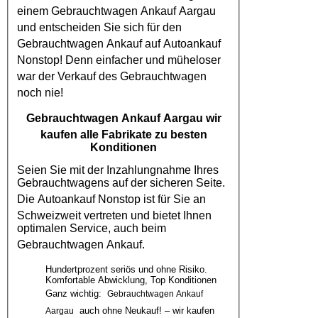
einem
Gebrauchtwagen Ankauf Aargau
und entscheiden Sie sich für den
Gebrauchtwagen Ankauf
auf
Autoankauf
Nonstop! Denn einfacher und müheloser
war der Verkauf des
Gebrauchtwagen
noch nie!
Gebrauchtwagen Ankauf Aargau
wir
kaufen alle Fabrikate zu besten
Konditionen
Seien Sie mit der Inzahlungnahme Ihres
Gebrauchtwagens auf der sicheren Seite.
Die
Autoankauf
Nonstop ist für Sie an
Schweizweit vertreten und bietet Ihnen
optimalen Service, auch beim
Gebrauchtwagen Ankauf
.
Hundertprozent seriös und ohne Risiko.
Komfortable Abwicklung, Top Konditionen
Ganz wichtig:
Gebrauchtwagen Ankauf
auch ohne Neukauf! – wir kaufen
Aargau