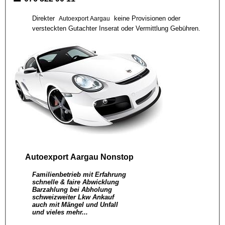
Direkter
keine Provisionen oder
Autoexport Aargau
versteckten Gutachter Inserat oder Vermittlung Gebühren.
Autoexport Aargau
Nonstop
Familienbetrieb mit Erfahrung
schnelle & faire Abwicklung
Barzahlung bei Abholung
schweizweiter Lkw Ankauf
auch mit Mängel und Unfall
und vieles mehr...