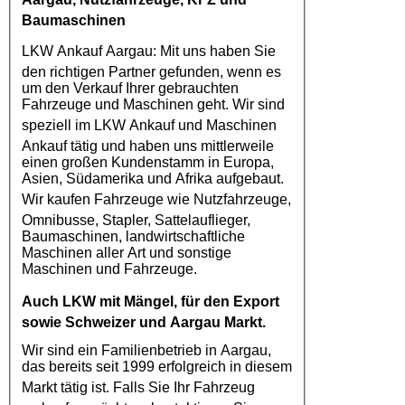
Baumaschinen
LKW Ankauf Aargau
: Mit uns haben Sie
den richtigen Partner gefunden, wenn es
um den Verkauf Ihrer gebrauchten
Fahrzeuge und Maschinen geht. Wir sind
speziell im
LKW Ankauf
und Maschinen
Ankauf tätig und haben uns mittlerweile
einen großen Kundenstamm in Europa,
Asien, Südamerika und Afrika aufgebaut.
Wir kaufen
Fahrzeuge
wie
Nutzfahrzeuge
,
Omnibusse, Stapler, Sattelauflieger,
Baumaschinen, landwirtschaftliche
Maschinen aller Art und sonstige
Maschinen und Fahrzeuge.
Auch
LKW
mit Mängel, für den Export
sowie Schweizer und Aargau Markt.
Wir sind ein Familienbetrieb in Aargau,
das bereits seit 1999 erfolgreich in diesem
Markt tätig ist. Falls Sie Ihr
Fahrzeug