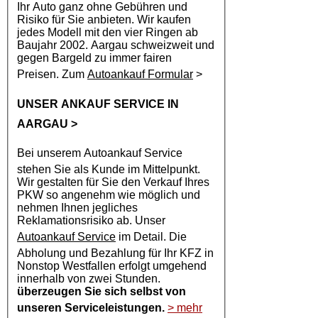
Ihr Auto ganz ohne Gebühren und
Risiko für Sie anbieten. Wir kaufen
jedes Modell mit den vier Ringen ab
Baujahr 2002. Aargau schweizweit und
gegen Bargeld zu immer fairen
Preisen. Zum
Autoankauf Formular
>
UNSER ANKAUF SERVICE IN
AARGAU
>
Bei unserem
Autoankauf
Service
stehen Sie als Kunde im Mittelpunkt.
Wir gestalten für Sie den Verkauf Ihres
PKW so angenehm wie möglich und
nehmen Ihnen jegliches
Reklamationsrisiko ab. Unser
Autoankauf Service
im Detail. Die
Abholung und Bezahlung für Ihr KFZ in
Nonstop Westfallen erfolgt umgehend
innerhalb von zwei Stunden.
überzeugen Sie sich selbst von
unseren Serviceleistungen.
> mehr