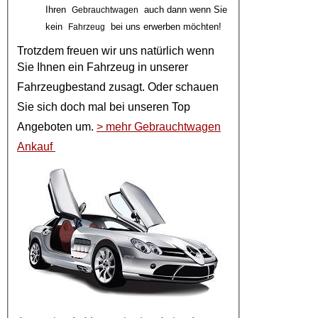
Ihren
auch dann wenn Sie
Gebrauchtwagen
kein
bei uns erwerben möchten!
Fahrzeug
Trotzdem freuen wir uns natürlich wenn
Sie Ihnen ein
Fahrzeug
in unserer
Fahrzeugbestand
zusagt. Oder schauen
Sie sich doch mal bei unseren
Top
Angeboten
um.
> mehr Gebrauchtwagen
Ankauf