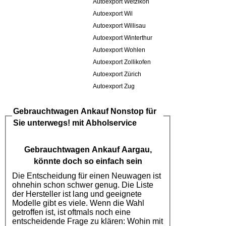
Autoexport Wetzikon
Autoexport Wil
Autoexport Willisau
Autoexport Winterthur
Autoexport Wohlen
Autoexport Zollikofen
Autoexport Zürich
Autoexport Zug
Gebrauchtwagen Ankauf
Nonstop für
Sie unterwegs! mit Abholservice
Gebrauchtwagen Ankauf Aargau
,
könnte doch so einfach sein
Die Entscheidung für einen Neuwagen ist
ohnehin schon schwer genug. Die Liste
der Hersteller ist lang und geeignete
Modelle gibt es viele. Wenn die Wahl
getroffen ist, ist oftmals noch eine
entscheidende Frage zu klären: Wohin mit