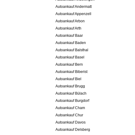
Autoankauf Andermatt
Autoankauf Appenzell
Autoankauf Arbon
Autoankauf Arth
Autoankauf Baar
Autoankauf Baden
Autoankauf Balsthal
Autoankauf Basel
Autoankauf Bern
Autoankauf Biberist
Autoankauf Biel
Autoankauf Brugg
Autoankauf Bülach
Autoankauf Burgdorf
Autoankauf Cham
Autoankauf Chur
Autoankauf Davos
Autoankauf Delsberg