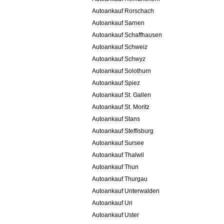
Autoankauf Rorschach
Autoankauf Sarnen
Autoankauf Schaffhausen
Autoankauf Schweiz
Autoankauf Schwyz
Autoankauf Solothurn
Autoankauf Spiez
Autoankauf St. Gallen
Autoankauf St. Moritz
Autoankauf Stans
Autoankauf Steffisburg
Autoankauf Sursee
Autoankauf Thalwil
Autoankauf Thun
Autoankauf Thurgau
Autoankauf Unterwalden
Autoankauf Uri
Autoankauf Uster