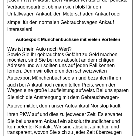
Vertrauenspartner, ob man sich bloß für den
Unfallwagen Ankauf
, den
Motorschaden Ankauf
oder
simpel für den normalen
Gebrauchtwagen Ankauf
interessiert!
Autoexport Münchenbuchsee mit vielen Vorteilen
Was ist mein Auto noch Wert?
Sowie Sie Ihr gebrauchtes Gefährt zu Geld machen
möchten, sind Sie bei uns absolut an der richtigen
Adresse und wir sollten uns auf jeden Fall kennen
lernen. Denn wir offerieren den schweizweiten
Autoexport Münchenbuchsee
an und bezahlen Ihnen
auch bei Ankauf noch einen tollen Preis, wenn der
Wagen eine große Laufleistung aufweist. Bei uns sparen
Sie sich die Anstrengung mit dem
Gebrauchtwagen
-
Autovermittler, denn unser
Autoankauf
Nonstop kauft
Ihren
PKW
auf und dies zu jedweder Zeit. Es erwartet
Sie bei unserem Ankauf ein absolut freundlicher und
kompetenter Kontakt. Wir sind absolut aufrichtig und
transparent, wovon Sie sich zu jeder Zeit überzeugen