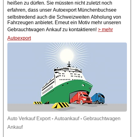
heißen zu dürfen. Sie müssten nicht zuletzt noch
erfahren, dass unser
Autoexport
Münchenbuchsee
selbstredend auch die Schweizweiten Abholung von
Fahrzeugen anbietet. Erneut ein Motiv mehr unseren
Gebrauchtwagen Ankauf
zu kontaktieren!
> mehr
Autoexport
Auto Verkauf Export
-
Autoankauf
-
Gebrauchtwagen
Ankauf