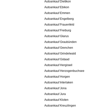
Autoankauf Dietikon
Autoankauf Ebikon
Autoankauf Emmen
Autoankauf Engelberg
Autoankauf Frauenfeld
Autoankauf Freiburg
Autoankauf Glarus
Autoankauf Graubünden
Autoankauf Grenchen
Autoankauf Grindelwald
Autoankauf Gstaad
Autoankauf Hergiswil
Autoankauf Herzogenbuchsee
Autoankauf Horgen
Autoankauf Interlaken
Autoankauf Jona
Autoankauf Jura
Autoankauf Kloten
Autoankauf Kreuzlingen