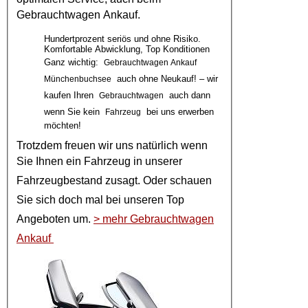
Gebrauchtwagen Ankauf
.
Hundertprozent seriös und ohne Risiko.
Komfortable Abwicklung, Top Konditionen
Ganz wichtig:
Gebrauchtwagen Ankauf
auch ohne Neukauf! – wir
Münchenbuchsee
kaufen Ihren
auch dann
Gebrauchtwagen
wenn Sie kein
bei uns erwerben
Fahrzeug
möchten!
Trotzdem freuen wir uns natürlich wenn
Sie Ihnen ein
Fahrzeug
in unserer
Fahrzeugbestand
zusagt. Oder schauen
Sie sich doch mal bei unseren
Top
Angeboten
um.
> mehr Gebrauchtwagen
Ankauf