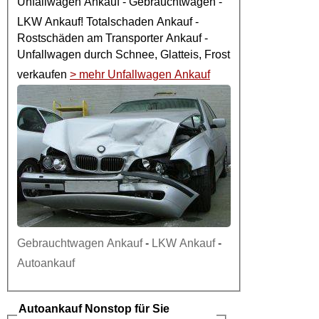
Unfallwagen Ankauf
- Gebrauchtwagen -
LKW Ankauf
! Totalschaden Ankauf -
Rostschäden am Transporter Ankauf -
Unfallwagen
durch Schnee, Glatteis, Frost
verkaufen
> mehr Unfallwagen Ankauf
Gebrauchtwagen Ankauf
-
LKW Ankauf
-
Autoankauf
Autoankauf
Nonstop für Sie