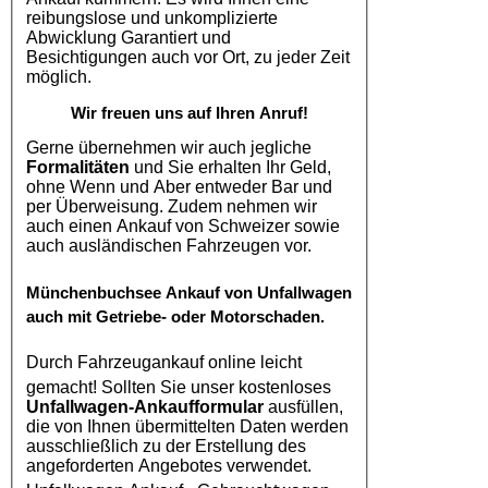
reibungslose und unkomplizierte
Abwicklung Garantiert und
Besichtigungen auch vor Ort, zu jeder Zeit
möglich.
Wir freuen uns auf Ihren Anruf!
Gerne übernehmen wir auch jegliche
Formalitäten
und Sie erhalten Ihr Geld,
ohne Wenn und Aber entweder Bar und
per Überweisung. Zudem nehmen wir
auch einen Ankauf von Schweizer sowie
auch ausländischen Fahrzeugen vor.
Münchenbuchsee
Ankauf von Unfallwagen
auch mit Getriebe- oder Motorschaden.
Durch
Fahrzeugankauf online
leicht
gemacht! Sollten Sie unser kostenloses
Unfallwagen-Ankaufformular
ausfüllen,
die von Ihnen übermittelten Daten werden
ausschließlich zu der Erstellung des
angeforderten Angebotes verwendet.