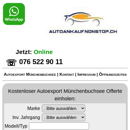
Jetzt:
Online
076 522 90 11
☏
Autoexport Münchenbuchsee
|
Kontakt
|
Impressum
|
Öffnungszeiten
Kostenloser
Autoexport Münchenbuchsee
Offerte
einholen:
Marke
Inv. Jahrgang
Modell/Typ