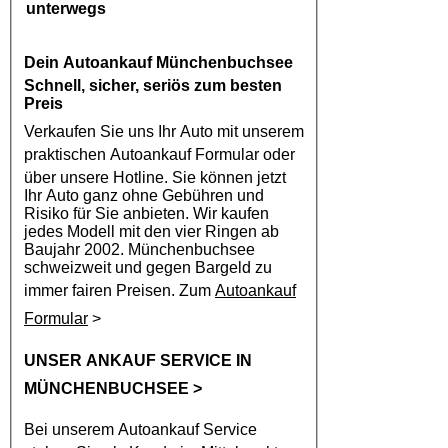
unterwegs
Dein
Autoankauf Münchenbuchsee
Schnell, sicher, seriös zum besten
Preis
Verkaufen Sie uns Ihr Auto mit unserem
praktischen
Autoankauf
Formular oder
über unsere Hotline. Sie können jetzt
Ihr Auto ganz ohne Gebühren und
Risiko für Sie anbieten. Wir kaufen
jedes Modell mit den vier Ringen ab
Baujahr 2002. Münchenbuchsee
schweizweit und gegen Bargeld zu
immer fairen Preisen. Zum
Autoankauf
Formular
>
UNSER ANKAUF SERVICE IN
MÜNCHENBUCHSEE
>
Bei unserem
Autoankauf
Service