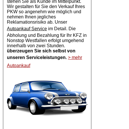
stehen Sie als Kunde im Mittelpunkt.
Wir gestalten für Sie den Verkauf Ihres
PKW so angenehm wie möglich und
nehmen Ihnen jegliches
Reklamationsrisiko ab. Unser
Autoankauf Service
im Detail. Die
Abholung und Bezahlung für Ihr KFZ in
Nonstop Westfallen erfolgt umgehend
innerhalb von zwei Stunden.
überzeugen Sie sich selbst von
unseren Serviceleistungen.
> mehr
Autoankauf