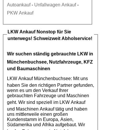
Autoankauf
-
Unfallwagen Ankauf
-
PKW Ankauf
LKW Ankauf
Nonstop für Sie
unterwegs! Schweizweit Abholservice!
Wir suchen ständig gebrauchte
LKW in
Münchenbuchsee
, Nutzfahrzeuge, KFZ
und Baumaschinen
LKW Ankauf Münchenbuchsee
: Mit uns
haben Sie den richtigen Partner gefunden,
wenn es um den Verkauf Ihrer
gebrauchten Fahrzeuge und Maschinen
geht. Wir sind speziell im
LKW Ankauf
und Maschinen Ankauf tätig und haben
uns mittlerweile einen großen
Kundenstamm in Europa, Asien,
Südamerika und Afrika aufgebaut. Wir