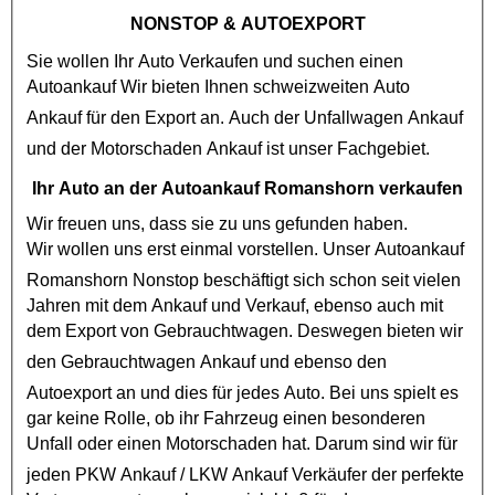
NONSTOP
& AUTOEXPORT
Sie wollen Ihr Auto Verkaufen und suchen einen
Autoankauf
Wir bieten Ihnen schweizweiten Auto
Ankauf für den Export an. Auch der
Unfallwagen Ankauf
und der
Motorschaden Ankauf
ist unser Fachgebiet.
Ihr Auto an der Autoankauf Romanshorn verkaufen
Wir freuen uns, dass sie zu uns gefunden haben.
Wir wollen uns erst einmal vorstellen. Unser
Autoankauf
Romanshorn Nonstop
beschäftigt sich schon seit vielen
Jahren mit dem Ankauf und Verkauf, ebenso auch mit
dem Export von
Gebrauchtwagen
. Deswegen bieten wir
den
Gebrauchtwagen Ankauf
und ebenso den
Autoexport
an und dies für jedes Auto. Bei uns spielt es
gar keine Rolle, ob ihr Fahrzeug einen besonderen
Unfall oder einen
Motorschaden
hat. Darum sind wir für
jeden
PKW Ankauf
/
LKW Ankauf
Verkäufer der perfekte