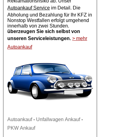
Reklamationsrisiko ab. Unser
Autoankauf Service
im Detail. Die
Abholung und Bezahlung für Ihr KFZ in
Nonstop Westfallen erfolgt umgehend
innerhalb von zwei Stunden.
überzeugen Sie sich selbst von
unseren Serviceleistungen.
> mehr
Autoankauf
Autoankauf
-
Unfallwagen Ankauf
-
PKW Ankauf