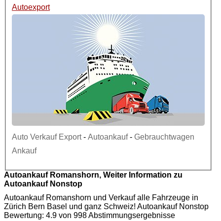
Autoexport
Auto Verkauf Export
-
Autoankauf
-
Gebrauchtwagen
Ankauf
Autoankauf Romanshorn, Weiter Information zu
Autoankauf Nonstop
Autoankauf Romanshorn und Verkauf alle Fahrzeuge in
Zürich Bern Basel und ganz Schweiz! Autoankauf Nonstop
Bewertung: 4.9 von 998 Abstimmungsergebnisse