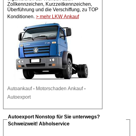
Zollkennzeichen, Kurzzeitkennzeichen,
Überführung und die Verschiffung, zu TOP
Konditionen.
> mehr LKW Ankauf
Autoankauf
-
Motorschaden Ankauf
-
Autoexport
Autoexport
Nonstop für Sie unterwegs?
Schweizweit! Abholservice