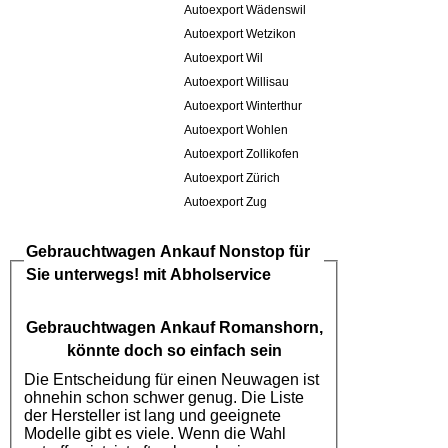
Autoexport Wädenswil
Autoexport Wetzikon
Autoexport Wil
Autoexport Willisau
Autoexport Winterthur
Autoexport Wohlen
Autoexport Zollikofen
Autoexport Zürich
Autoexport Zug
Gebrauchtwagen Ankauf
Nonstop für
Sie unterwegs! mit Abholservice
Gebrauchtwagen Ankauf Romanshorn
,
könnte doch so einfach sein
Die Entscheidung für einen Neuwagen ist
ohnehin schon schwer genug. Die Liste
der Hersteller ist lang und geeignete
Modelle gibt es viele. Wenn die Wahl