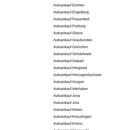
Autoankauf Emmen
Autoankauf Engelberg
Autoankauf Frauenfeld
Autoankauf Freiburg
Autoankauf Glarus
Autoankauf Graubünden
Autoankauf Grenchen
Autoankauf Grindelwald
Autoankauf Gstaad
Autoankauf Hergiswil
Autoankauf Herzogenbuchsee
Autoankauf Horgen
Autoankauf Interlaken
Autoankauf Jona
Autoankauf Jura
Autoankauf Kloten
Autoankauf Kreuzlingen
Autoankauf Kriens