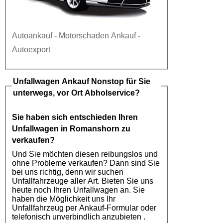
Autoankauf
-
Motorschaden Ankauf
-
Autoexport
Unfallwagen Ankauf
Nonstop für Sie
unterwegs, vor Ort Abholservice?
Sie haben sich entschieden Ihren
Unfallwagen in Romanshorn
zu
verkaufen?
Und Sie möchten diesen reibungslos und
ohne Probleme verkaufen? Dann sind Sie
bei uns richtig, denn wir suchen
Unfallfahrzeuge aller Art. Bieten Sie uns
heute noch Ihren Unfallwagen an. Sie
haben die Möglichkeit uns Ihr
Unfallfahrzeug per Ankauf-Formular oder
telefonisch unverbindlich anzubieten .