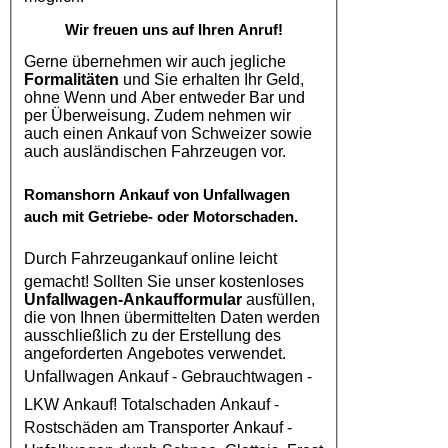
Wir freuen uns auf Ihren Anruf!
Gerne übernehmen wir auch jegliche
Formalitäten
und Sie erhalten Ihr Geld,
ohne Wenn und Aber entweder Bar und
per Überweisung. Zudem nehmen wir
auch einen Ankauf von Schweizer sowie
auch ausländischen Fahrzeugen vor.
Romanshorn
Ankauf von Unfallwagen
auch mit Getriebe- oder Motorschaden.
Durch
Fahrzeugankauf online
leicht
gemacht! Sollten Sie unser kostenloses
Unfallwagen-Ankaufformular
ausfüllen,
die von Ihnen übermittelten Daten werden
ausschließlich zu der Erstellung des
angeforderten Angebotes verwendet.
Unfallwagen Ankauf
- Gebrauchtwagen -
LKW Ankauf
! Totalschaden Ankauf -
Rostschäden am Transporter Ankauf -