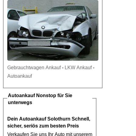
Gebrauchtwagen Ankauf
-
LKW Ankauf
-
Autoankauf
Autoankauf
Nonstop für Sie
unterwegs
Dein
Autoankauf Solothurn
Schnell,
sicher, seriös zum besten Preis
Verkaufen Sie uns Ihr Auto mit unserem