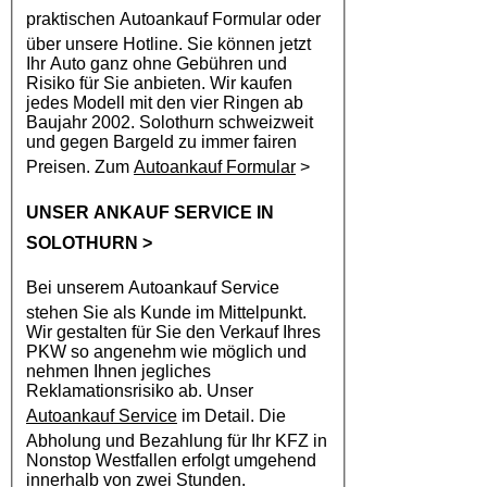
praktischen
Autoankauf
Formular oder
über unsere Hotline. Sie können jetzt
Ihr Auto ganz ohne Gebühren und
Risiko für Sie anbieten. Wir kaufen
jedes Modell mit den vier Ringen ab
Baujahr 2002. Solothurn schweizweit
und gegen Bargeld zu immer fairen
Preisen. Zum
Autoankauf Formular
>
UNSER ANKAUF SERVICE IN
SOLOTHURN
>
Bei unserem
Autoankauf
Service
stehen Sie als Kunde im Mittelpunkt.
Wir gestalten für Sie den Verkauf Ihres
PKW so angenehm wie möglich und
nehmen Ihnen jegliches
Reklamationsrisiko ab. Unser
Autoankauf Service
im Detail. Die
Abholung und Bezahlung für Ihr KFZ in
Nonstop Westfallen erfolgt umgehend
innerhalb von zwei Stunden.