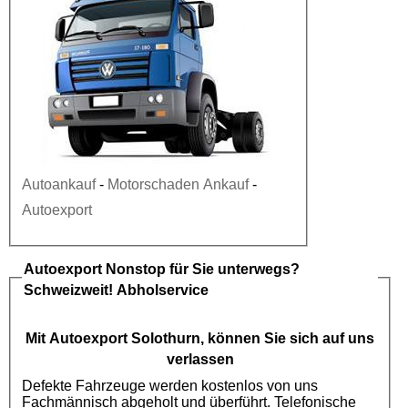
Autoankauf
-
Motorschaden Ankauf
-
Autoexport
Autoexport
Nonstop für Sie unterwegs?
Schweizweit! Abholservice
Mit
Autoexport
Solothurn, können Sie sich auf uns
verlassen
Defekte Fahrzeuge werden kostenlos von uns
Fachmännisch abgeholt und überführt. Telefonische