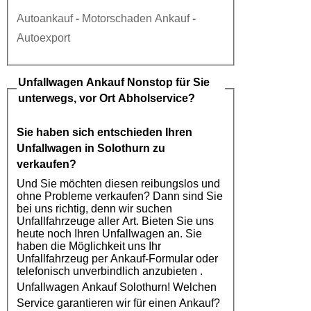
Autoankauf
-
Motorschaden Ankauf
-
Autoexport
Unfallwagen Ankauf
Nonstop für Sie
unterwegs, vor Ort Abholservice?
Sie haben sich entschieden Ihren
Unfallwagen in Solothurn
zu
verkaufen?
Und Sie möchten diesen reibungslos und
ohne Probleme verkaufen? Dann sind Sie
bei uns richtig, denn wir suchen
Unfallfahrzeuge aller Art. Bieten Sie uns
heute noch Ihren Unfallwagen an. Sie
haben die Möglichkeit uns Ihr
Unfallfahrzeug per Ankauf-Formular oder
telefonisch unverbindlich anzubieten .
Unfallwagen Ankauf Solothurn
! Welchen
Service garantieren wir für einen Ankauf?