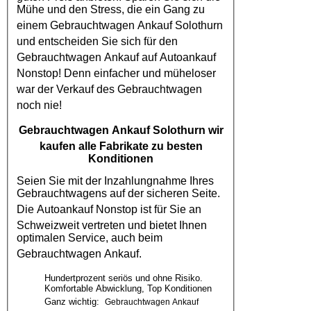
Mühe und den Stress, die ein Gang zu
einem
Gebrauchtwagen Ankauf Solothurn
und entscheiden Sie sich für den
Gebrauchtwagen Ankauf
auf
Autoankauf
Nonstop! Denn einfacher und müheloser
war der Verkauf des
Gebrauchtwagen
noch nie!
Gebrauchtwagen Ankauf Solothurn
wir
kaufen alle Fabrikate zu besten
Konditionen
Seien Sie mit der Inzahlungnahme Ihres
Gebrauchtwagens auf der sicheren Seite.
Die
Autoankauf
Nonstop ist für Sie an
Schweizweit vertreten und bietet Ihnen
optimalen Service, auch beim
Gebrauchtwagen Ankauf
.
Hundertprozent seriös und ohne Risiko.
Komfortable Abwicklung, Top Konditionen
Ganz wichtig:
Gebrauchtwagen Ankauf