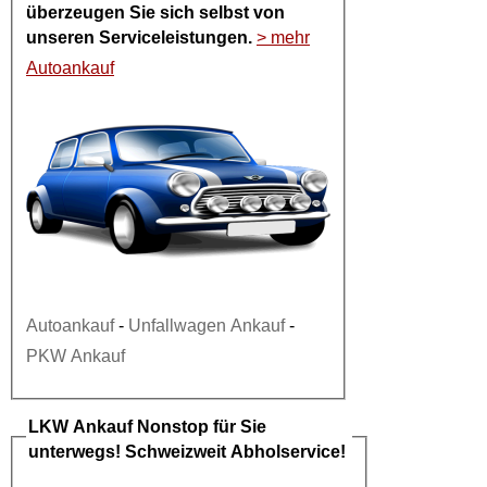
überzeugen Sie sich selbst von
unseren Serviceleistungen.
> mehr
Autoankauf
Autoankauf
-
Unfallwagen Ankauf
-
PKW Ankauf
LKW Ankauf
Nonstop für Sie
unterwegs! Schweizweit Abholservice!