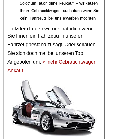
auch ohne Neukauf! – wir kaufen
Solothurn
Ihren
auch dann wenn Sie
Gebrauchtwagen
kein
bei uns erwerben möchten!
Fahrzeug
Trotzdem freuen wir uns natürlich wenn
Sie Ihnen ein
Fahrzeug
in unserer
Fahrzeugbestand
zusagt. Oder schauen
Sie sich doch mal bei unseren
Top
Angeboten
um.
> mehr Gebrauchtwagen
Ankauf