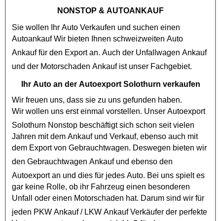
NONSTOP
& AUTOANKAUF
Sie wollen Ihr Auto Verkaufen und suchen einen
Autoankauf
Wir bieten Ihnen schweizweiten Auto
Ankauf für den Export an. Auch der
Unfallwagen Ankauf
und der
Motorschaden Ankauf
ist unser Fachgebiet.
Ihr Auto an der Autoexport Solothurn verkaufen
Wir freuen uns, dass sie zu uns gefunden haben.
Wir wollen uns erst einmal vorstellen. Unser
Autoexport
Solothurn Nonstop
beschäftigt sich schon seit vielen
Jahren mit dem Ankauf und Verkauf, ebenso auch mit
dem Export von
Gebrauchtwagen
. Deswegen bieten wir
den
Gebrauchtwagen Ankauf
und ebenso den
Autoexport
an und dies für jedes Auto. Bei uns spielt es
gar keine Rolle, ob ihr Fahrzeug einen besonderen
Unfall oder einen
Motorschaden
hat. Darum sind wir für
jeden
PKW Ankauf
/
LKW Ankauf
Verkäufer der perfekte