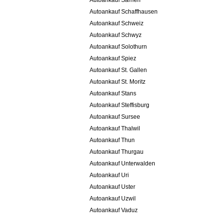
Autoankauf Sarnen
Autoankauf Schaffhausen
Autoankauf Schweiz
Autoankauf Schwyz
Autoankauf Solothurn
Autoankauf Spiez
Autoankauf St. Gallen
Autoankauf St. Moritz
Autoankauf Stans
Autoankauf Steffisburg
Autoankauf Sursee
Autoankauf Thalwil
Autoankauf Thun
Autoankauf Thurgau
Autoankauf Unterwalden
Autoankauf Uri
Autoankauf Uster
Autoankauf Uzwil
Autoankauf Vaduz