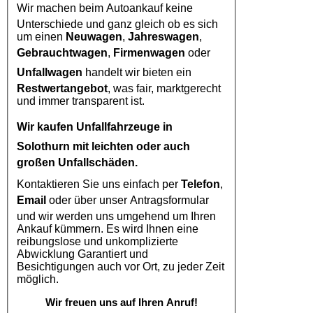
Wir machen beim
Autoankauf
keine
Unterschiede und ganz gleich ob es sich
um einen
Neuwagen
,
Jahreswagen
,
Gebrauchtwagen
,
Firmenwagen
oder
Unfallwagen
handelt wir bieten ein
Restwertangebot
, was fair, marktgerecht
und immer transparent ist.
Wir kaufen
Unfallfahrzeuge in
Solothurn
mit leichten oder auch
großen Unfallschäden.
Kontaktieren Sie uns einfach per
Telefon
,
Email
oder über unser Antragsformular
und wir werden uns umgehend um Ihren
Ankauf kümmern. Es wird Ihnen eine
reibungslose und unkomplizierte
Abwicklung Garantiert und
Besichtigungen auch vor Ort, zu jeder Zeit
möglich.
Wir freuen uns auf Ihren Anruf!