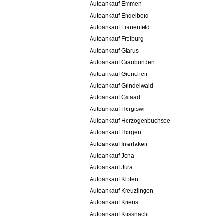
Autoankauf Emmen
Autoankauf Engelberg
Autoankauf Frauenfeld
Autoankauf Freiburg
Autoankauf Glarus
Autoankauf Graubünden
Autoankauf Grenchen
Autoankauf Grindelwald
Autoankauf Gstaad
Autoankauf Hergiswil
Autoankauf Herzogenbuchsee
Autoankauf Horgen
Autoankauf Interlaken
Autoankauf Jona
Autoankauf Jura
Autoankauf Kloten
Autoankauf Kreuzlingen
Autoankauf Kriens
Autoankauf Küssnacht