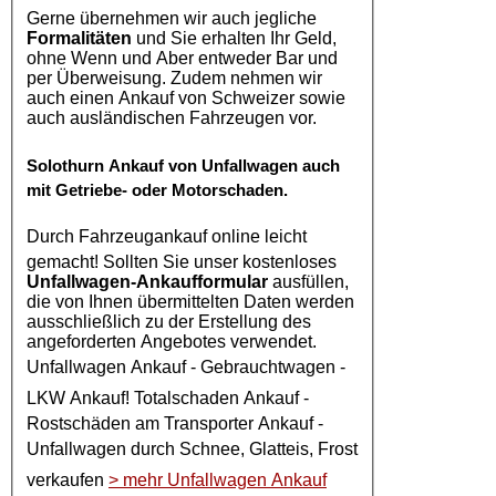
Gerne übernehmen wir auch jegliche
Formalitäten
und Sie erhalten Ihr Geld,
ohne Wenn und Aber entweder Bar und
per Überweisung. Zudem nehmen wir
auch einen Ankauf von Schweizer sowie
auch ausländischen Fahrzeugen vor.
Solothurn
Ankauf von Unfallwagen
auch
mit Getriebe- oder Motorschaden.
Durch
Fahrzeugankauf online
leicht
gemacht! Sollten Sie unser kostenloses
Unfallwagen-Ankaufformular
ausfüllen,
die von Ihnen übermittelten Daten werden
ausschließlich zu der Erstellung des
angeforderten Angebotes verwendet.
Unfallwagen Ankauf
- Gebrauchtwagen -
LKW Ankauf
! Totalschaden Ankauf -
Rostschäden am Transporter Ankauf -
Unfallwagen
durch Schnee, Glatteis, Frost
verkaufen
> mehr Unfallwagen Ankauf