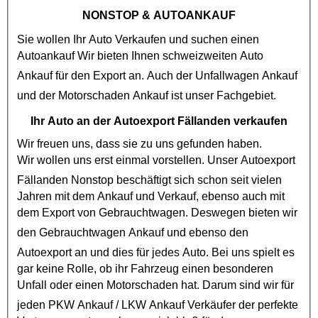
NONSTOP
& AUTOANKAUF
Sie wollen Ihr Auto Verkaufen und suchen einen
Autoankauf
Wir bieten Ihnen schweizweiten Auto
Ankauf für den Export an. Auch der
Unfallwagen Ankauf
und der
Motorschaden Ankauf
ist unser Fachgebiet.
Ihr Auto an der Autoexport Fällanden verkaufen
Wir freuen uns, dass sie zu uns gefunden haben.
Wir wollen uns erst einmal vorstellen. Unser
Autoexport
Fällanden Nonstop
beschäftigt sich schon seit vielen
Jahren mit dem Ankauf und Verkauf, ebenso auch mit
dem Export von
Gebrauchtwagen
. Deswegen bieten wir
den
Gebrauchtwagen Ankauf
und ebenso den
Autoexport
an und dies für jedes Auto. Bei uns spielt es
gar keine Rolle, ob ihr Fahrzeug einen besonderen
Unfall oder einen
Motorschaden
hat. Darum sind wir für
jeden
PKW Ankauf
/
LKW Ankauf
Verkäufer der perfekte