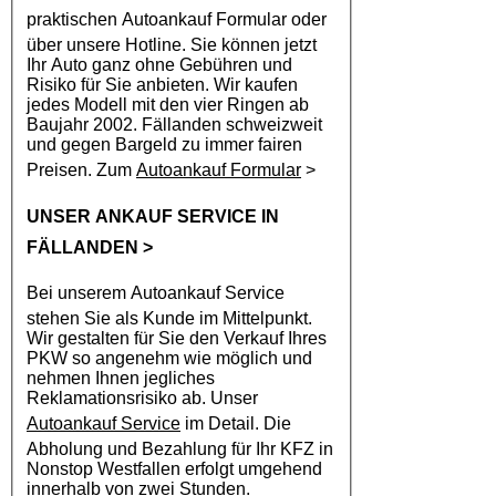
praktischen
Autoankauf
Formular oder
über unsere Hotline. Sie können jetzt
Ihr Auto ganz ohne Gebühren und
Risiko für Sie anbieten. Wir kaufen
jedes Modell mit den vier Ringen ab
Baujahr 2002. Fällanden schweizweit
und gegen Bargeld zu immer fairen
Preisen. Zum
Autoankauf Formular
>
UNSER ANKAUF SERVICE IN
FÄLLANDEN
>
Bei unserem
Autoankauf
Service
stehen Sie als Kunde im Mittelpunkt.
Wir gestalten für Sie den Verkauf Ihres
PKW so angenehm wie möglich und
nehmen Ihnen jegliches
Reklamationsrisiko ab. Unser
Autoankauf Service
im Detail. Die
Abholung und Bezahlung für Ihr KFZ in
Nonstop Westfallen erfolgt umgehend
innerhalb von zwei Stunden.