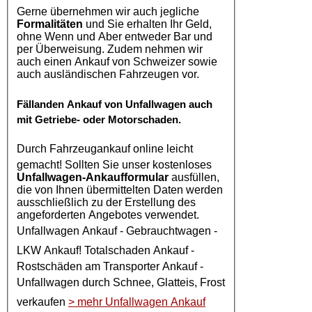
Gerne übernehmen wir auch jegliche
Formalitäten
und Sie erhalten Ihr Geld,
ohne Wenn und Aber entweder Bar und
per Überweisung. Zudem nehmen wir
auch einen Ankauf von Schweizer sowie
auch ausländischen Fahrzeugen vor.
Fällanden
Ankauf von Unfallwagen
auch
mit Getriebe- oder Motorschaden.
Durch
Fahrzeugankauf online
leicht
gemacht! Sollten Sie unser kostenloses
Unfallwagen-Ankaufformular
ausfüllen,
die von Ihnen übermittelten Daten werden
ausschließlich zu der Erstellung des
angeforderten Angebotes verwendet.
Unfallwagen Ankauf
- Gebrauchtwagen -
LKW Ankauf
! Totalschaden Ankauf -
Rostschäden am Transporter Ankauf -
Unfallwagen
durch Schnee, Glatteis, Frost
verkaufen
> mehr Unfallwagen Ankauf