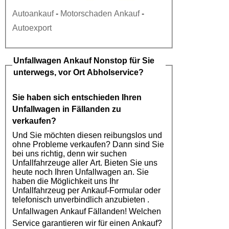
Autoankauf
-
Motorschaden Ankauf
-
Autoexport
Unfallwagen Ankauf
Nonstop für Sie
unterwegs, vor Ort Abholservice?
Sie haben sich entschieden Ihren
Unfallwagen in Fällanden
zu
verkaufen?
Und Sie möchten diesen reibungslos und
ohne Probleme verkaufen? Dann sind Sie
bei uns richtig, denn wir suchen
Unfallfahrzeuge aller Art. Bieten Sie uns
heute noch Ihren Unfallwagen an. Sie
haben die Möglichkeit uns Ihr
Unfallfahrzeug per Ankauf-Formular oder
telefonisch unverbindlich anzubieten .
Unfallwagen Ankauf Fällanden
! Welchen
Service garantieren wir für einen Ankauf?