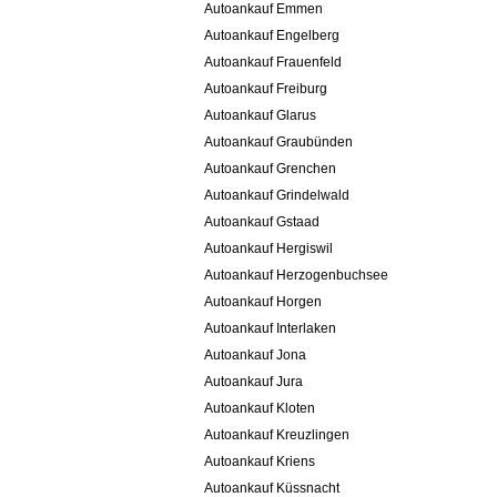
Autoankauf Emmen
Autoankauf Engelberg
Autoankauf Frauenfeld
Autoankauf Freiburg
Autoankauf Glarus
Autoankauf Graubünden
Autoankauf Grenchen
Autoankauf Grindelwald
Autoankauf Gstaad
Autoankauf Hergiswil
Autoankauf Herzogenbuchsee
Autoankauf Horgen
Autoankauf Interlaken
Autoankauf Jona
Autoankauf Jura
Autoankauf Kloten
Autoankauf Kreuzlingen
Autoankauf Kriens
Autoankauf Küssnacht