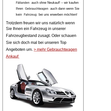
auch ohne Neukauf! – wir kaufen
Fällanden
Ihren
auch dann wenn Sie
Gebrauchtwagen
kein
bei uns erwerben möchten!
Fahrzeug
Trotzdem freuen wir uns natürlich wenn
Sie Ihnen ein
Fahrzeug
in unserer
Fahrzeugbestand
zusagt. Oder schauen
Sie sich doch mal bei unseren
Top
Angeboten
um.
> mehr Gebrauchtwagen
Ankauf