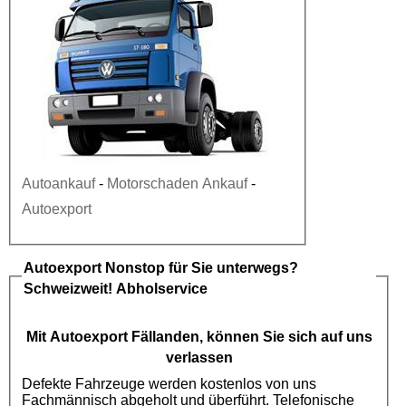
Autoankauf
-
Motorschaden Ankauf
-
Autoexport
Autoexport
Nonstop für Sie unterwegs?
Schweizweit! Abholservice
Mit
Autoexport
Fällanden, können Sie sich auf uns
verlassen
Defekte Fahrzeuge werden kostenlos von uns
Fachmännisch abgeholt und überführt. Telefonische