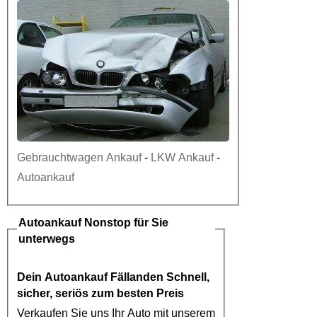
Gebrauchtwagen Ankauf
-
LKW Ankauf
-
Autoankauf
Autoankauf
Nonstop für Sie
unterwegs
Dein
Autoankauf Fällanden
Schnell,
sicher, seriös zum besten Preis
Verkaufen Sie uns Ihr Auto mit unserem