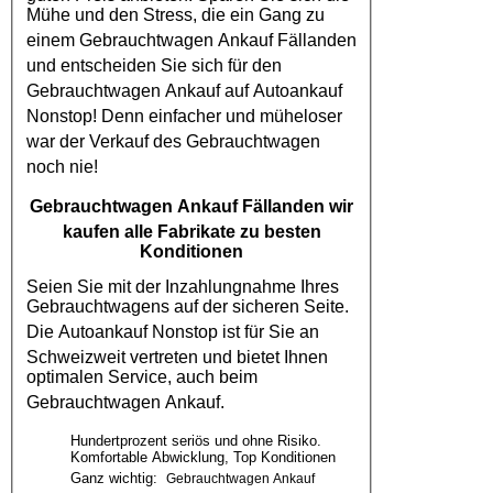
Mühe und den Stress, die ein Gang zu
einem
Gebrauchtwagen Ankauf Fällanden
und entscheiden Sie sich für den
Gebrauchtwagen Ankauf
auf
Autoankauf
Nonstop! Denn einfacher und müheloser
war der Verkauf des
Gebrauchtwagen
noch nie!
Gebrauchtwagen Ankauf Fällanden
wir
kaufen alle Fabrikate zu besten
Konditionen
Seien Sie mit der Inzahlungnahme Ihres
Gebrauchtwagens auf der sicheren Seite.
Die
Autoankauf
Nonstop ist für Sie an
Schweizweit vertreten und bietet Ihnen
optimalen Service, auch beim
Gebrauchtwagen Ankauf
.
Hundertprozent seriös und ohne Risiko.
Komfortable Abwicklung, Top Konditionen
Ganz wichtig:
Gebrauchtwagen Ankauf