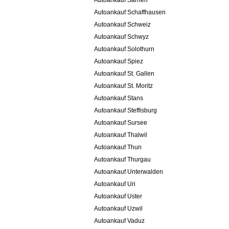
Autoankauf Sarnen
Autoankauf Schaffhausen
Autoankauf Schweiz
Autoankauf Schwyz
Autoankauf Solothurn
Autoankauf Spiez
Autoankauf St. Gallen
Autoankauf St. Moritz
Autoankauf Stans
Autoankauf Steffisburg
Autoankauf Sursee
Autoankauf Thalwil
Autoankauf Thun
Autoankauf Thurgau
Autoankauf Unterwalden
Autoankauf Uri
Autoankauf Uster
Autoankauf Uzwil
Autoankauf Vaduz