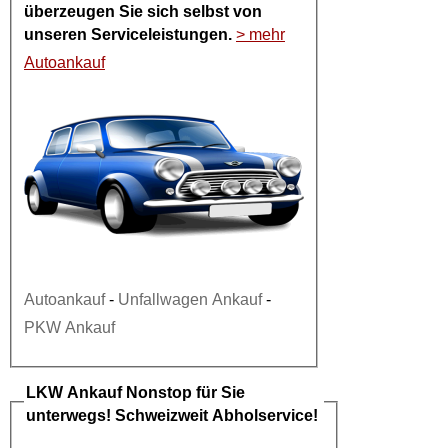
überzeugen Sie sich selbst von
unseren Serviceleistungen.
> mehr
Autoankauf
Autoankauf
-
Unfallwagen Ankauf
-
PKW Ankauf
LKW Ankauf
Nonstop für Sie
unterwegs! Schweizweit Abholservice!