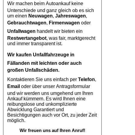
Wir machen beim
Autoankauf
keine
Unterschiede und ganz gleich ob es sich
um einen
Neuwagen
,
Jahreswagen
,
Gebrauchtwagen
,
Firmenwagen
oder
Unfallwagen
handelt wir bieten ein
Restwertangebot
, was fair, marktgerecht
und immer transparent ist.
Wir kaufen
Unfallfahrzeuge in
Fällanden
mit leichten oder auch
großen Unfallschäden.
Kontaktieren Sie uns einfach per
Telefon
,
Email
oder über unser Antragsformular
und wir werden uns umgehend um Ihren
Ankauf kümmern. Es wird Ihnen eine
reibungslose und unkomplizierte
Abwicklung Garantiert und
Besichtigungen auch vor Ort, zu jeder Zeit
möglich.
Wir freuen uns auf Ihren Anruf!