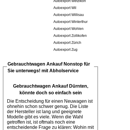
Autoexport Wetzikon
Autoexport Wil
Autoexport Willisau
Autoexport Winterthur
Autoexport Wohlen
Autoexport Zollikofen
Autoexport Zürich
Autoexport Zug
Gebrauchtwagen Ankauf
Nonstop für
Sie unterwegs! mit Abholservice
Gebrauchtwagen Ankauf Dürnten
,
könnte doch so einfach sein
Die Entscheidung für einen Neuwagen ist
ohnehin schon schwer genug. Die Liste
der Hersteller ist lang und geeignete
Modelle gibt es viele. Wenn die Wahl
getroffen ist, ist oftmals noch eine
entscheidende Frage zu klären: Wohin mit