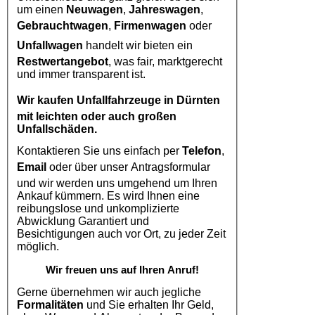
um einen
Neuwagen
,
Jahreswagen
,
Gebrauchtwagen
,
Firmenwagen
oder
Unfallwagen
handelt wir bieten ein
Restwertangebot
, was fair, marktgerecht
und immer transparent ist.
Wir kaufen
Unfallfahrzeuge in Dürnten
mit leichten oder auch großen
Unfallschäden.
Kontaktieren Sie uns einfach per
Telefon
,
Email
oder über unser Antragsformular
und wir werden uns umgehend um Ihren
Ankauf kümmern. Es wird Ihnen eine
reibungslose und unkomplizierte
Abwicklung Garantiert und
Besichtigungen auch vor Ort, zu jeder Zeit
möglich.
Wir freuen uns auf Ihren Anruf!
Gerne übernehmen wir auch jegliche
Formalitäten
und Sie erhalten Ihr Geld,