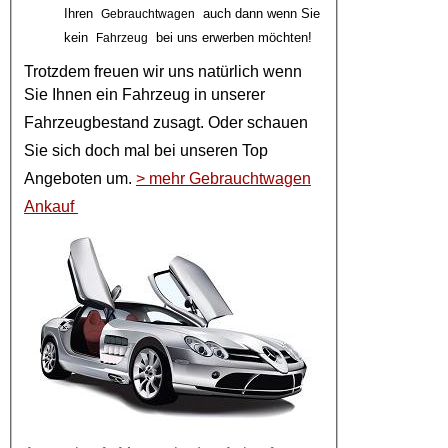
Ihren
auch dann wenn Sie
Gebrauchtwagen
kein
bei uns erwerben möchten!
Fahrzeug
Trotzdem freuen wir uns natürlich wenn
Sie Ihnen ein
Fahrzeug
in unserer
Fahrzeugbestand
zusagt. Oder schauen
Sie sich doch mal bei unseren
Top
Angeboten
um.
> mehr Gebrauchtwagen
Ankauf