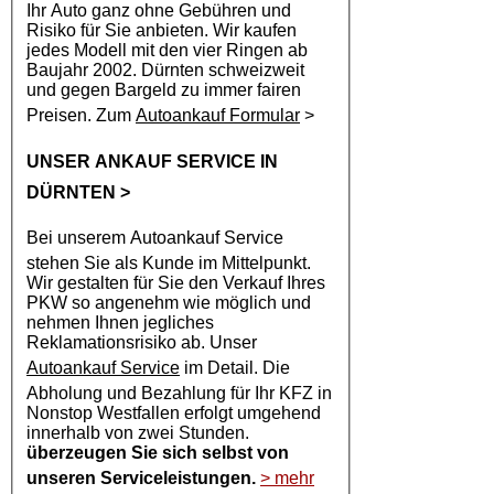
Ihr Auto ganz ohne Gebühren und
Risiko für Sie anbieten. Wir kaufen
jedes Modell mit den vier Ringen ab
Baujahr 2002. Dürnten schweizweit
und gegen Bargeld zu immer fairen
Preisen. Zum
Autoankauf Formular
>
UNSER ANKAUF SERVICE IN
DÜRNTEN
>
Bei unserem
Autoankauf
Service
stehen Sie als Kunde im Mittelpunkt.
Wir gestalten für Sie den Verkauf Ihres
PKW so angenehm wie möglich und
nehmen Ihnen jegliches
Reklamationsrisiko ab. Unser
Autoankauf Service
im Detail. Die
Abholung und Bezahlung für Ihr KFZ in
Nonstop Westfallen erfolgt umgehend
innerhalb von zwei Stunden.
überzeugen Sie sich selbst von
unseren Serviceleistungen.
> mehr