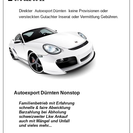
Direkter
keine Provisionen oder
Autoexport Dürnten
versteckten Gutachter Inserat oder Vermittlung Gebühren.
Autoexport Dürnten
Nonstop
Familienbetrieb mit Erfahrung
schnelle & faire Abwicklung
Barzahlung bei Abholung
schweizweiter Lkw Ankauf
auch mit Mängel und Unfall
und vieles mehr...