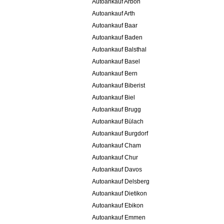
Autoankauf Arbon
Autoankauf Arth
Autoankauf Baar
Autoankauf Baden
Autoankauf Balsthal
Autoankauf Basel
Autoankauf Bern
Autoankauf Biberist
Autoankauf Biel
Autoankauf Brugg
Autoankauf Bülach
Autoankauf Burgdorf
Autoankauf Cham
Autoankauf Chur
Autoankauf Davos
Autoankauf Delsberg
Autoankauf Dietikon
Autoankauf Ebikon
Autoankauf Emmen