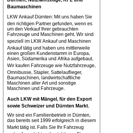
Baumaschinen
LKW Ankauf Dürnten
: Mit uns haben Sie
den richtigen Partner gefunden, wenn es
um den Verkauf Ihrer gebrauchten
Fahrzeuge und Maschinen geht. Wir sind
speziell im
LKW Ankauf
und Maschinen
Ankauf tätig und haben uns mittlerweile
einen großen Kundenstamm in Europa,
Asien, Südamerika und Afrika aufgebaut.
Wir kaufen
Fahrzeuge
wie
Nutzfahrzeuge
,
Omnibusse, Stapler, Sattelauflieger,
Baumaschinen, landwirtschaftliche
Maschinen aller Art und sonstige
Maschinen und Fahrzeuge.
Auch
LKW
mit Mängel, für den Export
sowie Schweizer und Dürnten Markt.
Wir sind ein Familienbetrieb in Dürnten,
das bereits seit 1999 erfolgreich in diesem
Markt tätig ist. Falls Sie Ihr
Fahrzeug