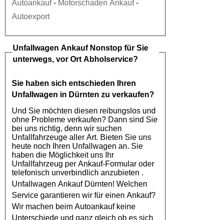
Autoankauf
-
Motorschaden Ankauf
-
Autoexport
Unfallwagen Ankauf
Nonstop für Sie
unterwegs, vor Ort Abholservice?
Sie haben sich entschieden Ihren
Unfallwagen in Dürnten
zu verkaufen?
Und Sie möchten diesen reibungslos und
ohne Probleme verkaufen? Dann sind Sie
bei uns richtig, denn wir suchen
Unfallfahrzeuge aller Art. Bieten Sie uns
heute noch Ihren Unfallwagen an. Sie
haben die Möglichkeit uns Ihr
Unfallfahrzeug per Ankauf-Formular oder
telefonisch unverbindlich anzubieten .
Unfallwagen Ankauf Dürnten
! Welchen
Service garantieren wir für einen Ankauf?
Wir machen beim
Autoankauf
keine
Unterschiede und ganz gleich ob es sich