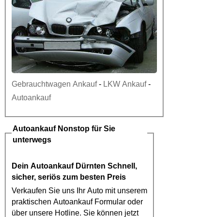
Gebrauchtwagen Ankauf
-
LKW Ankauf
-
Autoankauf
Autoankauf
Nonstop für Sie
unterwegs
Dein
Autoankauf Dürnten
Schnell,
sicher, seriös zum besten Preis
Verkaufen Sie uns Ihr Auto mit unserem
praktischen
Autoankauf
Formular oder
über unsere Hotline. Sie können jetzt