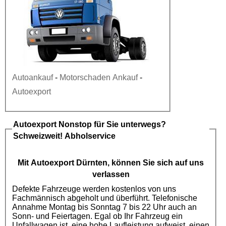
Autoankauf
-
Motorschaden Ankauf
-
Autoexport
Autoexport
Nonstop für Sie unterwegs?
Schweizweit! Abholservice
Mit
Autoexport
Dürnten, können Sie sich auf uns
verlassen
Defekte Fahrzeuge werden kostenlos von uns
Fachmännisch abgeholt und überführt. Telefonische
Annahme Montag bis Sonntag 7 bis 22 Uhr auch an
Sonn- und Feiertagen. Egal ob Ihr Fahrzeug ein
Unfallwagen ist, eine hohe Laufleistung aufweist, einen