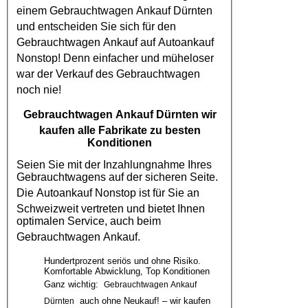
einem
Gebrauchtwagen Ankauf Dürnten
und entscheiden Sie sich für den
Gebrauchtwagen Ankauf
auf
Autoankauf
Nonstop! Denn einfacher und müheloser
war der Verkauf des
Gebrauchtwagen
noch nie!
Gebrauchtwagen Ankauf Dürnten
wir
kaufen alle Fabrikate zu besten
Konditionen
Seien Sie mit der Inzahlungnahme Ihres
Gebrauchtwagens auf der sicheren Seite.
Die
Autoankauf
Nonstop ist für Sie an
Schweizweit vertreten und bietet Ihnen
optimalen Service, auch beim
Gebrauchtwagen Ankauf
.
Hundertprozent seriös und ohne Risiko.
Komfortable Abwicklung, Top Konditionen
Ganz wichtig:
Gebrauchtwagen Ankauf
auch ohne Neukauf! – wir kaufen
Dürnten