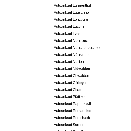
Autoankauf Langenthal
Autoankauf Lausanne
Autoankauf Lenzburg
Autoankauf Luzern
Autoankauf Lyss
Autoankauf Montreux
Autoankauf Münchenbuchsee
Autoankauf Münsingen
Autoankauf Murten
Autoankauf Nidwalden
Autoankauf Obwalden
Autoankauf Oftringen
Autoankauf Olten
Autoankauf Pfäffikon
Autoankauf Rapperswil
Autoankauf Romanshorn
Autoankauf Rorschach
Autoankauf Sarnen