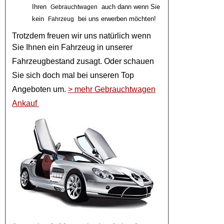
Ihren
auch dann wenn Sie
Gebrauchtwagen
kein
bei uns erwerben möchten!
Fahrzeug
Trotzdem freuen wir uns natürlich wenn
Sie Ihnen ein
Fahrzeug
in unserer
Fahrzeugbestand
zusagt. Oder schauen
Sie sich doch mal bei unseren
Top
Angeboten
um.
> mehr Gebrauchtwagen
Ankauf