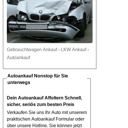
Gebrauchtwagen Ankauf
-
LKW Ankauf
-
Autoankauf
Autoankauf
Nonstop für Sie
unterwegs
Dein
Autoankauf Affoltern
Schnell,
sicher, seriös zum besten Preis
Verkaufen Sie uns Ihr Auto mit unserem
praktischen
Autoankauf
Formular oder
über unsere Hotline. Sie können jetzt