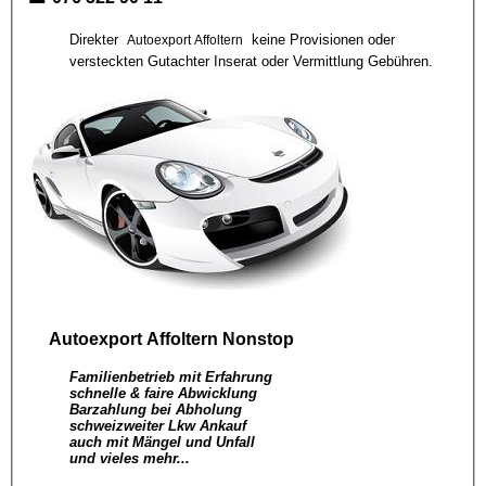
Direkter
keine Provisionen oder
Autoexport Affoltern
versteckten Gutachter Inserat oder Vermittlung Gebühren.
Autoexport Affoltern
Nonstop
Familienbetrieb mit Erfahrung
schnelle & faire Abwicklung
Barzahlung bei Abholung
schweizweiter Lkw Ankauf
auch mit Mängel und Unfall
und vieles mehr...