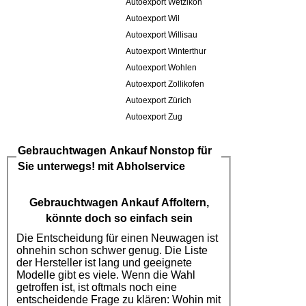
Autoexport Wetzikon
Autoexport Wil
Autoexport Willisau
Autoexport Winterthur
Autoexport Wohlen
Autoexport Zollikofen
Autoexport Zürich
Autoexport Zug
Gebrauchtwagen Ankauf
Nonstop für
Sie unterwegs! mit Abholservice
Gebrauchtwagen Ankauf Affoltern
,
könnte doch so einfach sein
Die Entscheidung für einen Neuwagen ist
ohnehin schon schwer genug. Die Liste
der Hersteller ist lang und geeignete
Modelle gibt es viele. Wenn die Wahl
getroffen ist, ist oftmals noch eine
entscheidende Frage zu klären: Wohin mit