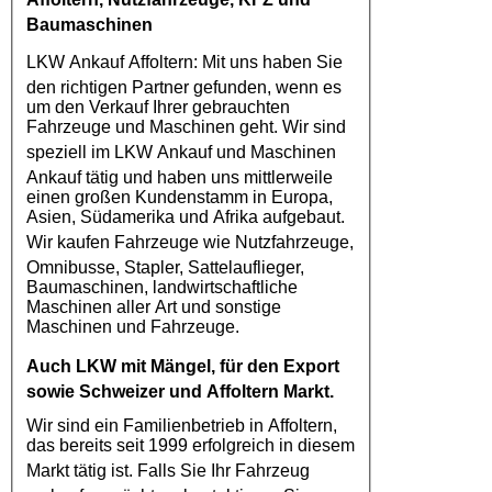
Baumaschinen
LKW Ankauf Affoltern
: Mit uns haben Sie
den richtigen Partner gefunden, wenn es
um den Verkauf Ihrer gebrauchten
Fahrzeuge und Maschinen geht. Wir sind
speziell im
LKW Ankauf
und Maschinen
Ankauf tätig und haben uns mittlerweile
einen großen Kundenstamm in Europa,
Asien, Südamerika und Afrika aufgebaut.
Wir kaufen
Fahrzeuge
wie
Nutzfahrzeuge
,
Omnibusse, Stapler, Sattelauflieger,
Baumaschinen, landwirtschaftliche
Maschinen aller Art und sonstige
Maschinen und Fahrzeuge.
Auch
LKW
mit Mängel, für den Export
sowie Schweizer und Affoltern Markt.
Wir sind ein Familienbetrieb in Affoltern,
das bereits seit 1999 erfolgreich in diesem
Markt tätig ist. Falls Sie Ihr
Fahrzeug