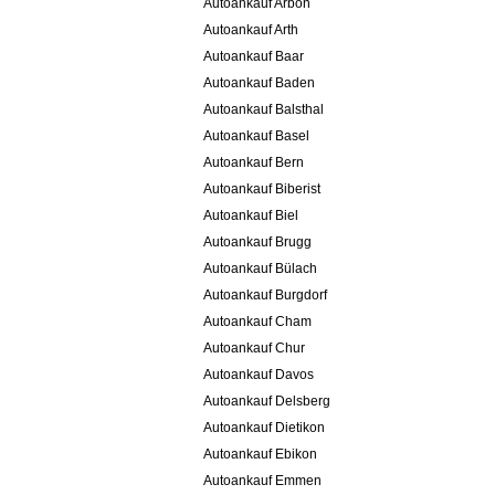
Autoankauf Arbon
Autoankauf Arth
Autoankauf Baar
Autoankauf Baden
Autoankauf Balsthal
Autoankauf Basel
Autoankauf Bern
Autoankauf Biberist
Autoankauf Biel
Autoankauf Brugg
Autoankauf Bülach
Autoankauf Burgdorf
Autoankauf Cham
Autoankauf Chur
Autoankauf Davos
Autoankauf Delsberg
Autoankauf Dietikon
Autoankauf Ebikon
Autoankauf Emmen