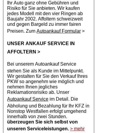
Ihr Auto ganz ohne Gebühren und
Risiko für Sie anbieten. Wir kaufen
jedes Modell mit den vier Ringen ab
Baujahr 2002. Affoltern schweizweit
und gegen Bargeld zu immer fairen
Preisen. Zum
Autoankauf Formular
>
UNSER ANKAUF SERVICE IN
AFFOLTERN
>
Bei unserem
Autoankauf
Service
stehen Sie als Kunde im Mittelpunkt.
Wir gestalten für Sie den Verkauf Ihres
PKW so angenehm wie möglich und
nehmen Ihnen jegliches
Reklamationsrisiko ab. Unser
Autoankauf Service
im Detail. Die
Abholung und Bezahlung für Ihr KFZ in
Nonstop Westfallen erfolgt umgehend
innerhalb von zwei Stunden.
überzeugen Sie sich selbst von
unseren Serviceleistungen.
> mehr