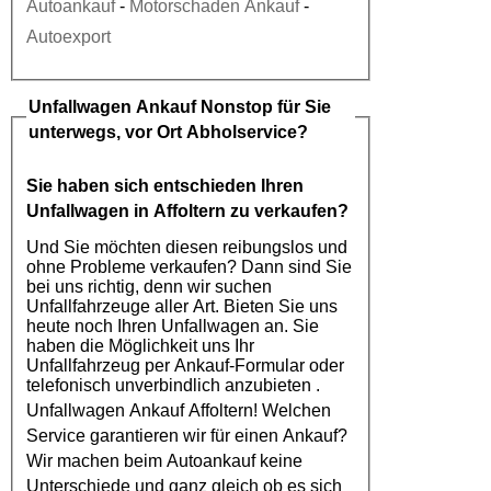
Autoankauf
-
Motorschaden Ankauf
-
Autoexport
Unfallwagen Ankauf
Nonstop für Sie
unterwegs, vor Ort Abholservice?
Sie haben sich entschieden Ihren
Unfallwagen in Affoltern
zu verkaufen?
Und Sie möchten diesen reibungslos und
ohne Probleme verkaufen? Dann sind Sie
bei uns richtig, denn wir suchen
Unfallfahrzeuge aller Art. Bieten Sie uns
heute noch Ihren Unfallwagen an. Sie
haben die Möglichkeit uns Ihr
Unfallfahrzeug per Ankauf-Formular oder
telefonisch unverbindlich anzubieten .
Unfallwagen Ankauf Affoltern
! Welchen
Service garantieren wir für einen Ankauf?
Wir machen beim
Autoankauf
keine
Unterschiede und ganz gleich ob es sich