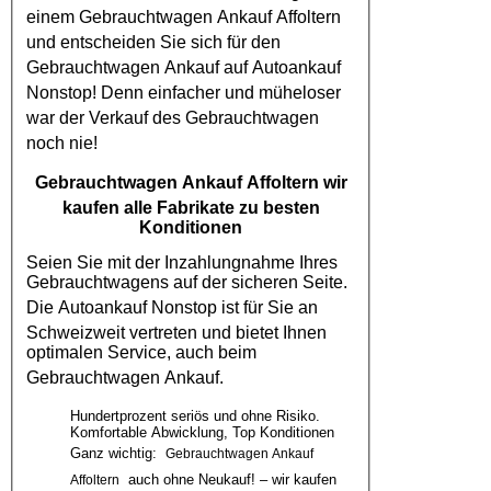
einem
Gebrauchtwagen Ankauf Affoltern
und entscheiden Sie sich für den
Gebrauchtwagen Ankauf
auf
Autoankauf
Nonstop! Denn einfacher und müheloser
war der Verkauf des
Gebrauchtwagen
noch nie!
Gebrauchtwagen Ankauf Affoltern
wir
kaufen alle Fabrikate zu besten
Konditionen
Seien Sie mit der Inzahlungnahme Ihres
Gebrauchtwagens auf der sicheren Seite.
Die
Autoankauf
Nonstop ist für Sie an
Schweizweit vertreten und bietet Ihnen
optimalen Service, auch beim
Gebrauchtwagen Ankauf
.
Hundertprozent seriös und ohne Risiko.
Komfortable Abwicklung, Top Konditionen
Ganz wichtig:
Gebrauchtwagen Ankauf
auch ohne Neukauf! – wir kaufen
Affoltern