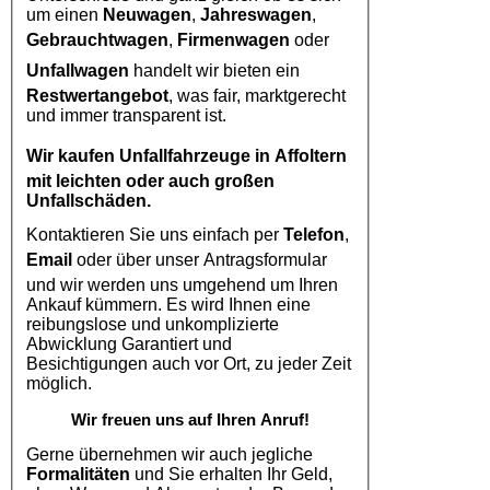
um einen
Neuwagen
,
Jahreswagen
,
Gebrauchtwagen
,
Firmenwagen
oder
Unfallwagen
handelt wir bieten ein
Restwertangebot
, was fair, marktgerecht
und immer transparent ist.
Wir kaufen
Unfallfahrzeuge in Affoltern
mit leichten oder auch großen
Unfallschäden.
Kontaktieren Sie uns einfach per
Telefon
,
Email
oder über unser Antragsformular
und wir werden uns umgehend um Ihren
Ankauf kümmern. Es wird Ihnen eine
reibungslose und unkomplizierte
Abwicklung Garantiert und
Besichtigungen auch vor Ort, zu jeder Zeit
möglich.
Wir freuen uns auf Ihren Anruf!
Gerne übernehmen wir auch jegliche
Formalitäten
und Sie erhalten Ihr Geld,