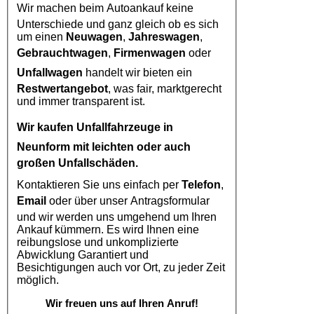
Wir machen beim
Autoankauf
keine
Unterschiede und ganz gleich ob es sich
um einen
Neuwagen
,
Jahreswagen
,
Gebrauchtwagen
,
Firmenwagen
oder
Unfallwagen
handelt wir bieten ein
Restwertangebot
, was fair, marktgerecht
und immer transparent ist.
Wir kaufen
Unfallfahrzeuge in
Neunform
mit leichten oder auch
großen Unfallschäden.
Kontaktieren Sie uns einfach per
Telefon
,
Email
oder über unser Antragsformular
und wir werden uns umgehend um Ihren
Ankauf kümmern. Es wird Ihnen eine
reibungslose und unkomplizierte
Abwicklung Garantiert und
Besichtigungen auch vor Ort, zu jeder Zeit
möglich.
Wir freuen uns auf Ihren Anruf!