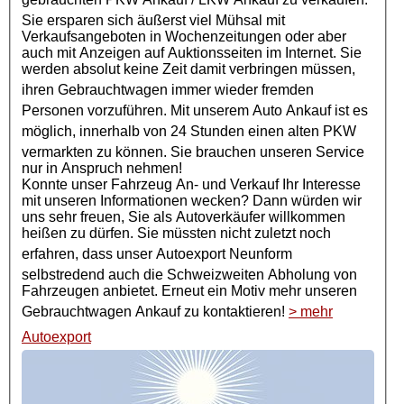
Sie ersparen sich äußerst viel Mühsal mit
Verkaufsangeboten in Wochenzeitungen oder aber
auch mit Anzeigen auf Auktionsseiten im Internet. Sie
werden absolut keine Zeit damit verbringen müssen,
ihren
Gebrauchtwagen
immer wieder fremden
Personen vorzuführen. Mit unserem Auto Ankauf ist es
möglich, innerhalb von 24 Stunden einen alten
PKW
vermarkten zu können. Sie brauchen unseren Service
nur in Anspruch nehmen!
Konnte unser Fahrzeug An- und Verkauf Ihr Interesse
mit unseren Informationen wecken? Dann würden wir
uns sehr freuen, Sie als Autoverkäufer willkommen
heißen zu dürfen. Sie müssten nicht zuletzt noch
erfahren, dass unser
Autoexport
Neunform
selbstredend auch die Schweizweiten Abholung von
Fahrzeugen anbietet. Erneut ein Motiv mehr unseren
Gebrauchtwagen Ankauf
zu kontaktieren!
> mehr
Autoexport