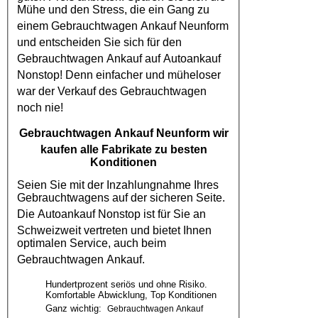
Mühe und den Stress, die ein Gang zu
einem
Gebrauchtwagen Ankauf Neunform
und entscheiden Sie sich für den
Gebrauchtwagen Ankauf
auf
Autoankauf
Nonstop! Denn einfacher und müheloser
war der Verkauf des
Gebrauchtwagen
noch nie!
Gebrauchtwagen Ankauf Neunform
wir
kaufen alle Fabrikate zu besten
Konditionen
Seien Sie mit der Inzahlungnahme Ihres
Gebrauchtwagens auf der sicheren Seite.
Die
Autoankauf
Nonstop ist für Sie an
Schweizweit vertreten und bietet Ihnen
optimalen Service, auch beim
Gebrauchtwagen Ankauf
.
Hundertprozent seriös und ohne Risiko.
Komfortable Abwicklung, Top Konditionen
Ganz wichtig:
Gebrauchtwagen Ankauf