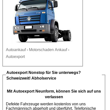
Autoankauf
-
Motorschaden Ankauf
-
Autoexport
Autoexport
Nonstop für Sie unterwegs?
Schweizweit! Abholservice
Mit
Autoexport
Neunform, können Sie sich auf uns
verlassen
Defekte Fahrzeuge werden kostenlos von uns
Fachmännisch abgeholt und überführt. Telefonische