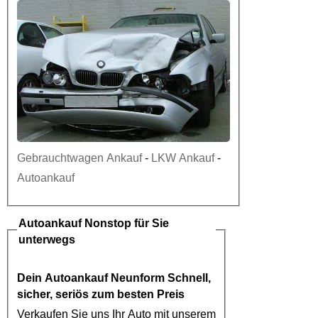
Gebrauchtwagen Ankauf
-
LKW Ankauf
-
Autoankauf
Autoankauf
Nonstop für Sie
unterwegs
Dein
Autoankauf Neunform
Schnell,
sicher, seriös zum besten Preis
Verkaufen Sie uns Ihr Auto mit unserem