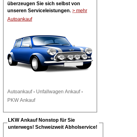
überzeugen Sie sich selbst von
unseren Serviceleistungen.
> mehr
Autoankauf
Autoankauf
-
Unfallwagen Ankauf
-
PKW Ankauf
LKW Ankauf
Nonstop für Sie
unterwegs! Schweizweit Abholservice!