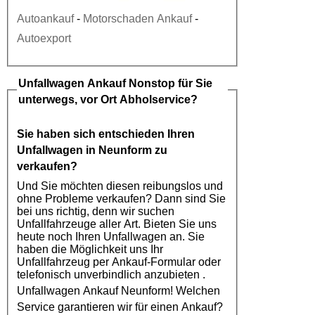
Autoankauf
-
Motorschaden Ankauf
-
Autoexport
Unfallwagen Ankauf
Nonstop für Sie
unterwegs, vor Ort Abholservice?
Sie haben sich entschieden Ihren
Unfallwagen in Neunform
zu
verkaufen?
Und Sie möchten diesen reibungslos und
ohne Probleme verkaufen? Dann sind Sie
bei uns richtig, denn wir suchen
Unfallfahrzeuge aller Art. Bieten Sie uns
heute noch Ihren Unfallwagen an. Sie
haben die Möglichkeit uns Ihr
Unfallfahrzeug per Ankauf-Formular oder
telefonisch unverbindlich anzubieten .
Unfallwagen Ankauf Neunform
! Welchen
Service garantieren wir für einen Ankauf?