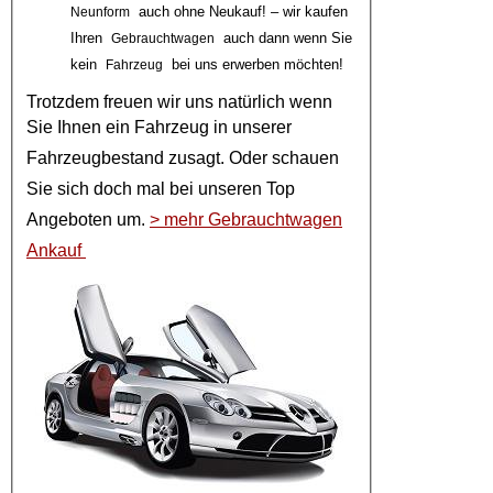
auch ohne Neukauf! – wir kaufen
Neunform
Ihren
auch dann wenn Sie
Gebrauchtwagen
kein
bei uns erwerben möchten!
Fahrzeug
Trotzdem freuen wir uns natürlich wenn
Sie Ihnen ein
Fahrzeug
in unserer
Fahrzeugbestand
zusagt. Oder schauen
Sie sich doch mal bei unseren
Top
Angeboten
um.
> mehr Gebrauchtwagen
Ankauf