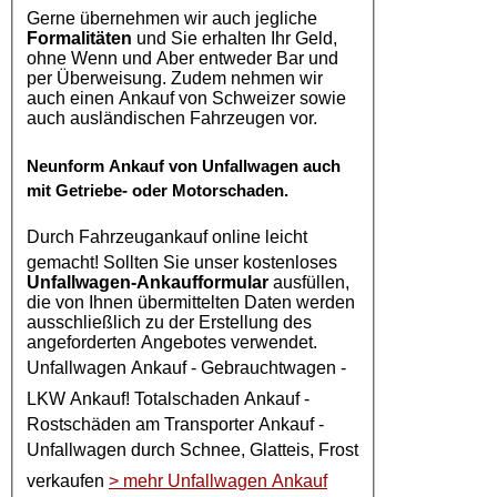
Gerne übernehmen wir auch jegliche
Formalitäten
und Sie erhalten Ihr Geld,
ohne Wenn und Aber entweder Bar und
per Überweisung. Zudem nehmen wir
auch einen Ankauf von Schweizer sowie
auch ausländischen Fahrzeugen vor.
Neunform
Ankauf von Unfallwagen
auch
mit Getriebe- oder Motorschaden.
Durch
Fahrzeugankauf online
leicht
gemacht! Sollten Sie unser kostenloses
Unfallwagen-Ankaufformular
ausfüllen,
die von Ihnen übermittelten Daten werden
ausschließlich zu der Erstellung des
angeforderten Angebotes verwendet.
Unfallwagen Ankauf
- Gebrauchtwagen -
LKW Ankauf
! Totalschaden Ankauf -
Rostschäden am Transporter Ankauf -
Unfallwagen
durch Schnee, Glatteis, Frost
verkaufen
> mehr Unfallwagen Ankauf