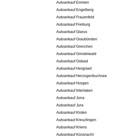
Autoankauf Emmen
Autoankauf Engelberg
Autoankauf Frauenfeld
Autoankauf Freiburg
Autoankauf Glarus
Autoankauf Graubünden
Autoankauf Grenchen
Autoankauf Grindelwald
Autoankauf Gstaad
Autoankauf Hergiswil
Autoankauf Herzogenbuchsee
Autoankauf Horgen
Autoankauf Interlaken
Autoankauf Jona
Autoankauf Jura
Autoankauf Kloten
Autoankauf Kreuzlingen
Autoankauf Kriens
Autoankauf Küssnacht