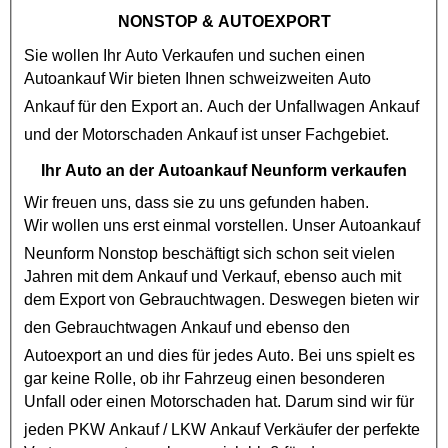
NONSTOP
& AUTOEXPORT
Sie wollen Ihr Auto Verkaufen und suchen einen
Autoankauf
Wir bieten Ihnen schweizweiten Auto
Ankauf für den Export an. Auch der
Unfallwagen Ankauf
und der
Motorschaden Ankauf
ist unser Fachgebiet.
Ihr Auto an der Autoankauf Neunform verkaufen
Wir freuen uns, dass sie zu uns gefunden haben.
Wir wollen uns erst einmal vorstellen. Unser
Autoankauf
Neunform Nonstop
beschäftigt sich schon seit vielen
Jahren mit dem Ankauf und Verkauf, ebenso auch mit
dem Export von
Gebrauchtwagen
. Deswegen bieten wir
den
Gebrauchtwagen Ankauf
und ebenso den
Autoexport
an und dies für jedes Auto. Bei uns spielt es
gar keine Rolle, ob ihr Fahrzeug einen besonderen
Unfall oder einen
Motorschaden
hat. Darum sind wir für
jeden
PKW Ankauf
/
LKW Ankauf
Verkäufer der perfekte