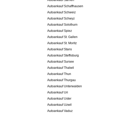
Autoankauf Sarnen
Autoankauf Schaffhausen
Autoankauf Schweiz
Autoankauf Schwyz
Autoankauf Solothurn
Autoankauf Spiez
Autoankauf St. Gallen
Autoankauf St. Moritz
Autoankauf Stans
Autoankauf Steffisburg
Autoankauf Sursee
Autoankauf Thalwil
Autoankauf Thun
Autoankauf Thurgau
Autoankauf Unterwalden
Autoankauf Uri
Autoankauf Uster
Autoankauf Uzwil
Autoankauf Vaduz