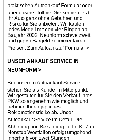
praktischen
Autoankauf
Formular oder
über unsere Hotline. Sie können jetzt
Ihr Auto ganz ohne Gebühren und
Risiko für Sie anbieten. Wir kaufen
jedes Modell mit den vier Ringen ab
Baujahr 2002. Neunform schweizweit
und gegen Bargeld zu immer fairen
Preisen. Zum
Autoankauf Formular
>
UNSER ANKAUF SERVICE IN
NEUNFORM
>
Bei unserem
Autoankauf
Service
stehen Sie als Kunde im Mittelpunkt.
Wir gestalten für Sie den Verkauf Ihres
PKW so angenehm wie möglich und
nehmen Ihnen jegliches
Reklamationsrisiko ab. Unser
Autoankauf Service
im Detail. Die
Abholung und Bezahlung für Ihr KFZ in
Nonstop Westfallen erfolgt umgehend
innerhalb von zwei Stunden.