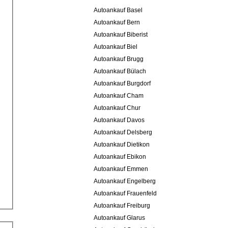
Autoankauf Basel
Autoankauf Bern
Autoankauf Biberist
Autoankauf Biel
Autoankauf Brugg
Autoankauf Bülach
Autoankauf Burgdorf
Autoankauf Cham
Autoankauf Chur
Autoankauf Davos
Autoankauf Delsberg
Autoankauf Dietikon
Autoankauf Ebikon
Autoankauf Emmen
Autoankauf Engelberg
Autoankauf Frauenfeld
Autoankauf Freiburg
Autoankauf Glarus