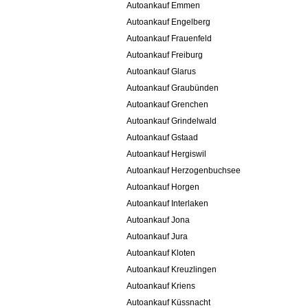
Autoankauf Emmen
Autoankauf Engelberg
Autoankauf Frauenfeld
Autoankauf Freiburg
Autoankauf Glarus
Autoankauf Graubünden
Autoankauf Grenchen
Autoankauf Grindelwald
Autoankauf Gstaad
Autoankauf Hergiswil
Autoankauf Herzogenbuchsee
Autoankauf Horgen
Autoankauf Interlaken
Autoankauf Jona
Autoankauf Jura
Autoankauf Kloten
Autoankauf Kreuzlingen
Autoankauf Kriens
Autoankauf Küssnacht