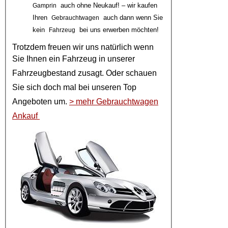
auch ohne Neukauf! – wir kaufen
Gamprin
Ihren
auch dann wenn Sie
Gebrauchtwagen
kein
bei uns erwerben möchten!
Fahrzeug
Trotzdem freuen wir uns natürlich wenn
Sie Ihnen ein
Fahrzeug
in unserer
Fahrzeugbestand
zusagt. Oder schauen
Sie sich doch mal bei unseren
Top
Angeboten
um.
> mehr Gebrauchtwagen
Ankauf