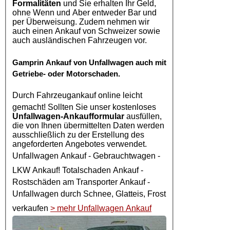
Formalitäten
und Sie erhalten Ihr Geld,
ohne Wenn und Aber entweder Bar und
per Überweisung. Zudem nehmen wir
auch einen Ankauf von Schweizer sowie
auch ausländischen Fahrzeugen vor.
Gamprin
Ankauf von Unfallwagen
auch mit
Getriebe- oder Motorschaden.
Durch
Fahrzeugankauf online
leicht
gemacht! Sollten Sie unser kostenloses
Unfallwagen-Ankaufformular
ausfüllen,
die von Ihnen übermittelten Daten werden
ausschließlich zu der Erstellung des
angeforderten Angebotes verwendet.
Unfallwagen Ankauf
- Gebrauchtwagen -
LKW Ankauf
! Totalschaden Ankauf -
Rostschäden am Transporter Ankauf -
Unfallwagen
durch Schnee, Glatteis, Frost
verkaufen
> mehr Unfallwagen Ankauf