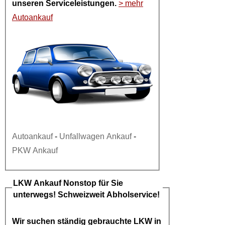
unseren Serviceleistungen.
> mehr
Autoankauf
Autoankauf
-
Unfallwagen Ankauf
-
PKW Ankauf
LKW Ankauf
Nonstop für Sie
unterwegs! Schweizweit Abholservice!
Wir suchen ständig gebrauchte
LKW in