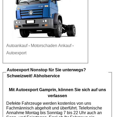
Autoankauf
-
Motorschaden Ankauf
-
Autoexport
Autoexport
Nonstop für Sie unterwegs?
Schweizweit! Abholservice
Mit
Autoexport
Gamprin, können Sie sich auf uns
verlassen
Defekte Fahrzeuge werden kostenlos von uns
Fachmännisch abgeholt und überführt. Telefonische
Annahme Montag bis Sonntag 7 bis 22 Uhr auch an