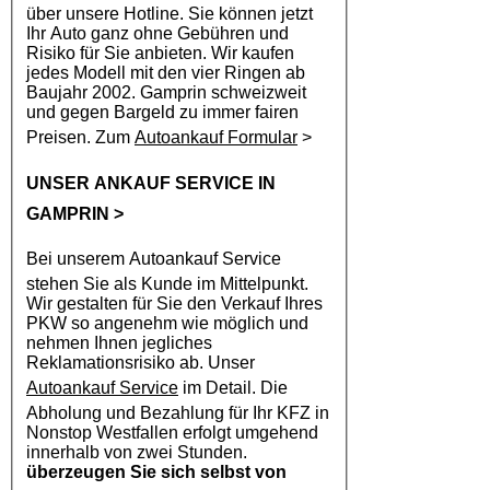
über unsere Hotline. Sie können jetzt
Ihr Auto ganz ohne Gebühren und
Risiko für Sie anbieten. Wir kaufen
jedes Modell mit den vier Ringen ab
Baujahr 2002. Gamprin schweizweit
und gegen Bargeld zu immer fairen
Preisen. Zum
Autoankauf Formular
>
UNSER ANKAUF SERVICE IN
GAMPRIN
>
Bei unserem
Autoankauf
Service
stehen Sie als Kunde im Mittelpunkt.
Wir gestalten für Sie den Verkauf Ihres
PKW so angenehm wie möglich und
nehmen Ihnen jegliches
Reklamationsrisiko ab. Unser
Autoankauf Service
im Detail. Die
Abholung und Bezahlung für Ihr KFZ in
Nonstop Westfallen erfolgt umgehend
innerhalb von zwei Stunden.
überzeugen Sie sich selbst von