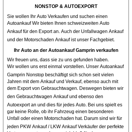
NONSTOP
& AUTOEXPORT
Sie wollen Ihr Auto Verkaufen und suchen einen
Autoankauf
Wir bieten Ihnen schweizweiten Auto
Ankauf für den Export an. Auch der
Unfallwagen Ankauf
und der
Motorschaden Ankauf
ist unser Fachgebiet.
Ihr Auto an der Autoankauf Gamprin verkaufen
Wir freuen uns, dass sie zu uns gefunden haben.
Wir wollen uns erst einmal vorstellen. Unser
Autoankauf
Gamprin Nonstop
beschäftigt sich schon seit vielen
Jahren mit dem Ankauf und Verkauf, ebenso auch mit
dem Export von
Gebrauchtwagen
. Deswegen bieten wir
den
Gebrauchtwagen Ankauf
und ebenso den
Autoexport
an und dies für jedes Auto. Bei uns spielt es
gar keine Rolle, ob ihr Fahrzeug einen besonderen
Unfall oder einen
Motorschaden
hat. Darum sind wir für
jeden
PKW Ankauf
/
LKW Ankauf
Verkäufer der perfekte