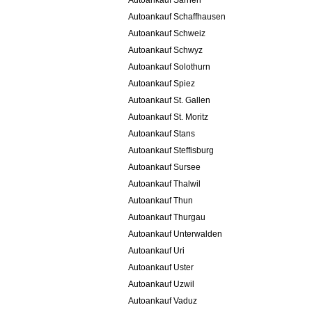
Autoankauf Sarnen
Autoankauf Schaffhausen
Autoankauf Schweiz
Autoankauf Schwyz
Autoankauf Solothurn
Autoankauf Spiez
Autoankauf St. Gallen
Autoankauf St. Moritz
Autoankauf Stans
Autoankauf Steffisburg
Autoankauf Sursee
Autoankauf Thalwil
Autoankauf Thun
Autoankauf Thurgau
Autoankauf Unterwalden
Autoankauf Uri
Autoankauf Uster
Autoankauf Uzwil
Autoankauf Vaduz