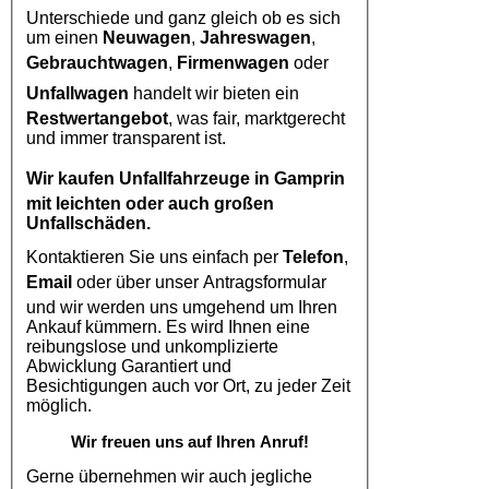
Unterschiede und ganz gleich ob es sich
um einen
Neuwagen
,
Jahreswagen
,
Gebrauchtwagen
,
Firmenwagen
oder
Unfallwagen
handelt wir bieten ein
Restwertangebot
, was fair, marktgerecht
und immer transparent ist.
Wir kaufen
Unfallfahrzeuge in Gamprin
mit leichten oder auch großen
Unfallschäden.
Kontaktieren Sie uns einfach per
Telefon
,
Email
oder über unser Antragsformular
und wir werden uns umgehend um Ihren
Ankauf kümmern. Es wird Ihnen eine
reibungslose und unkomplizierte
Abwicklung Garantiert und
Besichtigungen auch vor Ort, zu jeder Zeit
möglich.
Wir freuen uns auf Ihren Anruf!
Gerne übernehmen wir auch jegliche