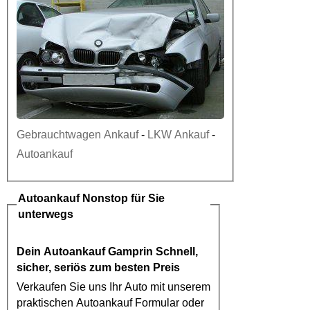
Gebrauchtwagen Ankauf
-
LKW Ankauf
-
Autoankauf
Autoankauf
Nonstop für Sie
unterwegs
Dein
Autoankauf Gamprin
Schnell,
sicher, seriös zum besten Preis
Verkaufen Sie uns Ihr Auto mit unserem
praktischen
Autoankauf
Formular oder