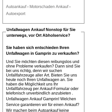
Autoankauf
-
Motorschaden Ankauf
-
Autoexport
Unfallwagen Ankauf
Nonstop für Sie
unterwegs, vor Ort Abholservice?
Sie haben sich entschieden Ihren
Unfallwagen in Gamprin
zu verkaufen?
Und Sie möchten diesen reibungslos und
ohne Probleme verkaufen? Dann sind Sie
bei uns richtig, denn wir suchen
Unfallfahrzeuge aller Art. Bieten Sie uns
heute noch Ihren Unfallwagen an. Sie
haben die Möglichkeit uns Ihr
Unfallfahrzeug per Ankauf-Formular oder
telefonisch unverbindlich anzubieten .
Unfallwagen Ankauf Gamprin
! Welchen
Service garantieren wir für einen Ankauf?
Wir machen beim
Autoankauf
keine