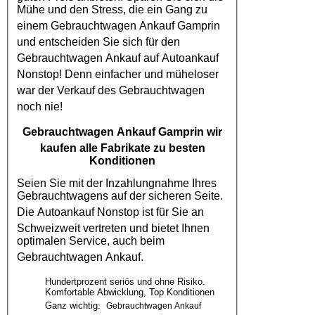
Mühe und den Stress, die ein Gang zu
einem
Gebrauchtwagen Ankauf Gamprin
und entscheiden Sie sich für den
Gebrauchtwagen Ankauf
auf
Autoankauf
Nonstop! Denn einfacher und müheloser
war der Verkauf des
Gebrauchtwagen
noch nie!
Gebrauchtwagen Ankauf Gamprin
wir
kaufen alle Fabrikate zu besten
Konditionen
Seien Sie mit der Inzahlungnahme Ihres
Gebrauchtwagens auf der sicheren Seite.
Die
Autoankauf
Nonstop ist für Sie an
Schweizweit vertreten und bietet Ihnen
optimalen Service, auch beim
Gebrauchtwagen Ankauf
.
Hundertprozent seriös und ohne Risiko.
Komfortable Abwicklung, Top Konditionen
Ganz wichtig:
Gebrauchtwagen Ankauf